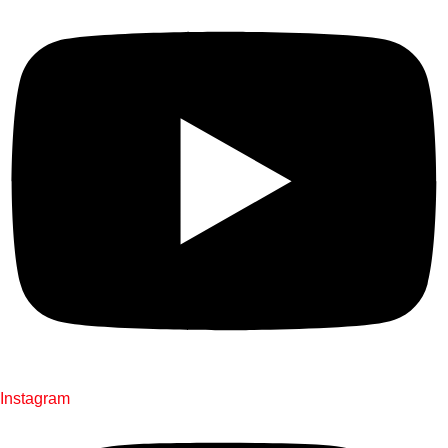
Instagram