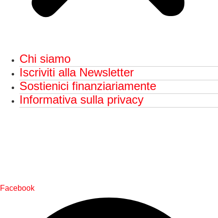
Chi siamo
Iscriviti alla Newsletter
Sostienici finanziariamente
Informativa sulla privacy
Facebook