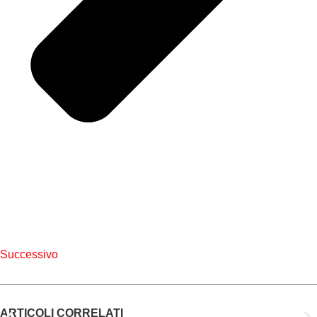
Successivo
ARTICOLI CORRELATI