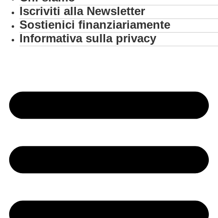
Iscriviti alla Newsletter
Sostienici finanziariamente
Informativa sulla privacy