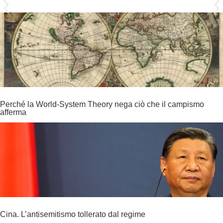
Perché la World-System Theory nega ciò che il campismo
afferma
Cina. L’antisemitismo tollerato dal regime