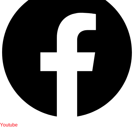
Youtube