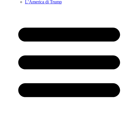
L’America di Trump