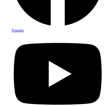
Youtube