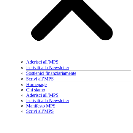
Aderisci all’MPS
Iscriviti alla Newsletter
Sostienici finanziariamente
Scrivi all’MPS
Homepage
Chi siamo
Aderisci all’MPS
Iscriviti alla Newsletter
Manifesto MPS
Scrivi all’MPS