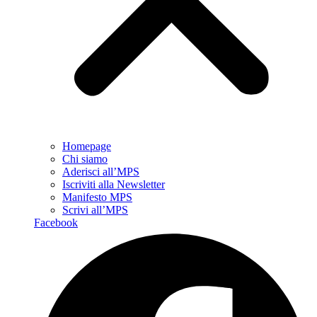
Homepage
Chi siamo
Aderisci all’MPS
Iscriviti alla Newsletter
Manifesto MPS
Scrivi all’MPS
Facebook