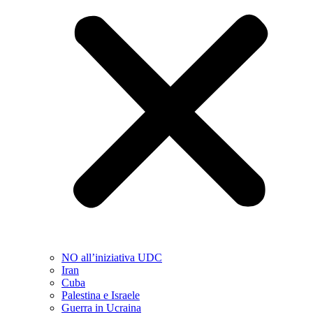
NO all’iniziativa UDC
Iran
Cuba
Palestina e Israele
Guerra in Ucraina