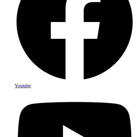
Youtube