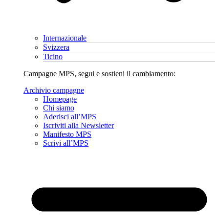
Internazionale
Svizzera
Ticino
Campagne MPS, segui e sostieni il cambiamento:
Archivio campagne
Homepage
Chi siamo
Aderisci all’MPS
Iscriviti alla Newsletter
Manifesto MPS
Scrivi all’MPS