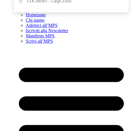
LOCARNO – Largo Zorzi
Homepage
Chi siamo
Aderisci all’MPS
Iscriviti alla Newsletter
Manifesto MPS
Scrivi all’MPS