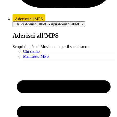
Aderisci all'MPS
Chiudi Aderisci all'MPS
Apri Aderisci all'MPS
Aderisci all'MPS
Scopri di più sul Movimento per il socialismo :
Chi siamo
Manifesto MPS