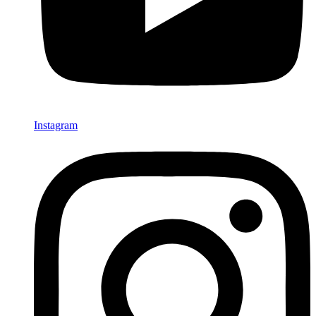
Instagram