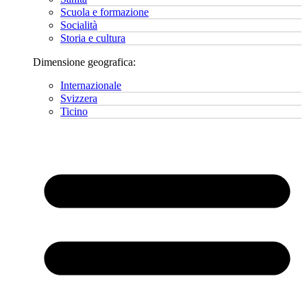
Scuola e formazione
Socialità
Storia e cultura
Dimensione geografica:
Internazionale
Svizzera
Ticino