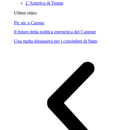
L’America di Trump
Ultimi video
Pic nic a Carona
Il futuro della politica energetica del Cantone
Una multa dissuasiva per i consiglieri di Stato