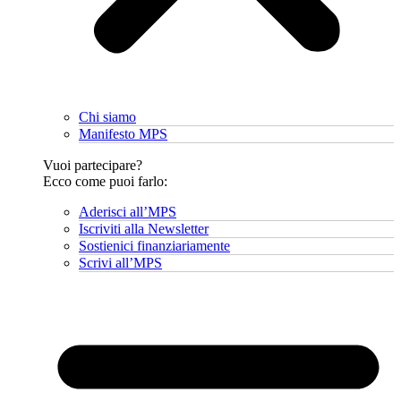
Chi siamo
Manifesto MPS
Vuoi partecipare?
Ecco come puoi farlo:
Aderisci all’MPS
Iscriviti alla Newsletter
Sostienici finanziariamente
Scrivi all’MPS