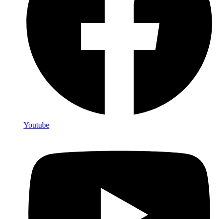
Youtube