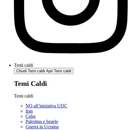
Temi caldi
Chiudi Temi caldi
Apri Temi caldi
Temi Caldi
Temi caldi
NO all’iniziativa UDC
Iran
Cuba
Palestina e Israele
Guerra in Ucraina