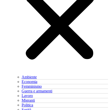
Ambiente
Economia
Femminismo
Guerra e armamenti
Lavoro
Migranti
Politica
Sanità