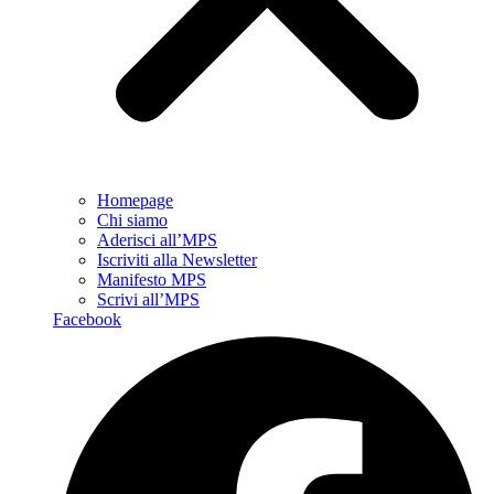
Homepage
Chi siamo
Aderisci all’MPS
Iscriviti alla Newsletter
Manifesto MPS
Scrivi all’MPS
Facebook