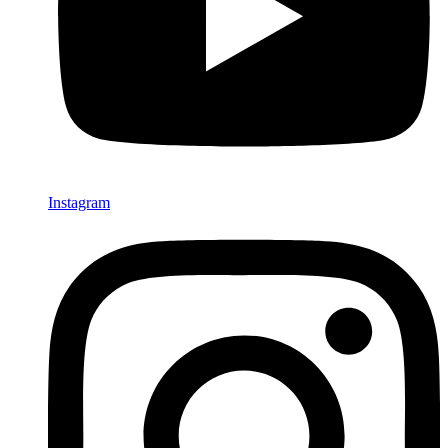
Instagram