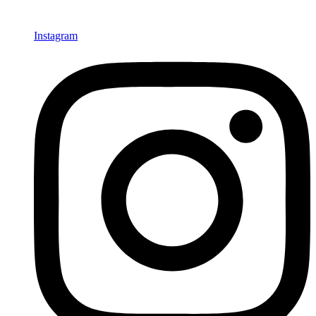
Instagram