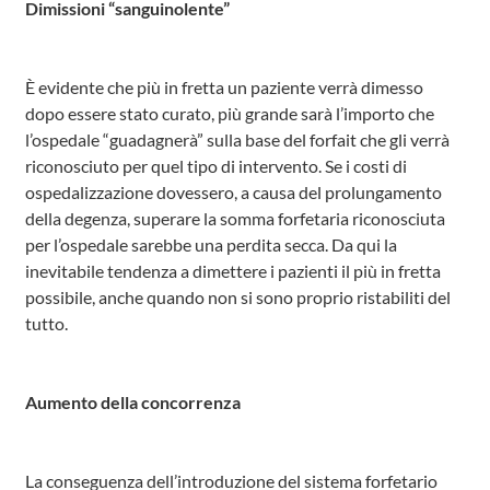
Dimissioni “sanguinolente”
È evidente che più in fretta un paziente verrà dimesso
dopo essere stato curato, più grande sarà l’importo che
l’ospedale “guadagnerà” sulla base del forfait che gli verrà
riconosciuto per quel tipo di intervento. Se i costi di
ospedalizzazione dovessero, a causa del prolungamento
della degenza, superare la somma forfetaria riconosciuta
per l’ospedale sarebbe una perdita secca. Da qui la
inevitabile tendenza a dimettere i pazienti il più in fretta
possibile, anche quando non si sono proprio ristabiliti del
tutto.
Aumento della concorrenza
La conseguenza dell’introduzione del sistema forfetario