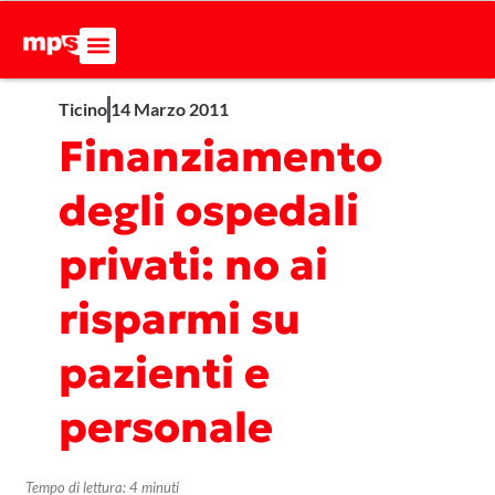
Ticino
14 Marzo 2011
Finanziamento
degli ospedali
privati: no ai
risparmi su
pazienti e
personale
Tempo di lettura:
4
minuti