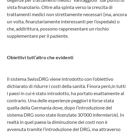
vista finanziario. Oltre alla spinta verso la crescita di
trattamenti medici non strettamente necessari (ma, ancora
un volta, finanziariamente interessanti per l’ospedale) o
che, addirittura, possono rappresentare un rischio
supplementare per il paziente.
Obiettivi tutt’altro che evidenti
Il sistema SwissDRG viene introdotto con l’obiettivo
dichiarato di ridurre i costi della sanità. Finora però,in tutti
i paesi in cui è stato introdotto, ha portato esattamente al
contrario. Una delle esperienze peggiori è forse stata
quella della Germania dove, dopo l’introduzione del
sistema DRG sono state licenziate 30’000 infermieri/e). In
realtà in quel paese la diminuzione dei costi non è
avvenuta tramite l’introduzione del DRG, ma attraverso