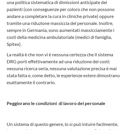
una politica sistematica di dimissioni anticipate dei
pazienti (con conseguenze per coloro che non possono
andare a completare la cura in cliniche private) oppure
tramite una riduzione massiccia del personale. Inoltre,
sempre in Germania, sono aumentati massicciamente i
costi della medicina ambulatoriale (medici di famiglia,
Spitex).
La realtà è che non vi è nessuna certezza che il sistema
DRG porti effettivamente ad una riduzione dei costi:
nessuna ricerca seria, nessuna valutazione precisa è mai
stata fatta e, come detto, le esperienze estere dimostrano
esattamente il contrario.
Peggiorano le condizioni di lavoro del personale
Un sistema di questo genere, lo si può intuire facilmente,