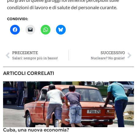
condizioni di lavoro e di salute del personale curante.
CONDIVIDI:
PRECEDENTE
SUCCESSIVO
Salari: sempre più in basso!
Nucleare? No grazie!
ARTICOLI CORRELATI
Cuba, una nuova economia?