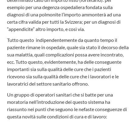
esempio per una degenza ospedaliera fondata sulla
diagnosi di una polmonite l’importo ammonterà ad una
certa cifra valida per tutti la Svizzera; per un diagnosi di
“appendicite” altro importo, e così via.
Tutto questo indipendentemente da quanto tempo il
paziente rimane in ospedale, quale sia stato il decorso della
sua malattia, quali complicazioni possa avere incontrato,
ecc. Tutto questo, evidentemente, ha delle conseguente
importanti sia sulla qualità delle cure che i pazienti
ricevono sia sulla qualità delle cure che i lavoratori e le
lavoratrici del settore sanitario offrono.
Un gruppo di operatori sanitari che si batte per una
moratoria nell’introduzione dei questo sistema ha
riassunto nei punti che seguono le nefaste conseguenze di
questa novità sulle condizioni di cura e di lavoro: