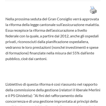
Nella prossima seduta del Gran Consiglio verrà approvata
la riforma della legge cantonale sull’assicurazione malattia.
Essa recepisce la riforma dell’assicurazione a livello
federale con la quale, a partire dal 2012, anche gli ospedali
privati, riconosciuti dalla pianificazione ospedaliera,
vedranno le loro prestazioni (nonché investimenti e spese
di formazione) finanziate nella misura del 55% dall’ente
pubblico, cioè dai cantoni.
L’obiettivo di questa riforma è così riassunto nel rapporto
della commissione della gestione (relatori il liberale Merlini
e il PS Ghisletta): “Ai fini del rafforzamento della
concorrenza e di una gestione improntata ai principi della