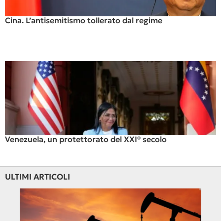
Cina. L’antisemitismo tollerato dal regime
Venezuela, un protettorato del XXI° secolo
ULTIMI ARTICOLI