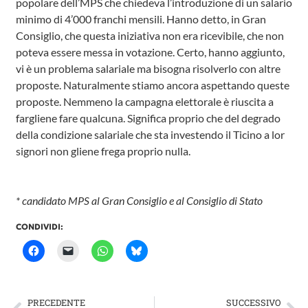
popolare dell’MPS che chiedeva l’introduzione di un salario
minimo di 4’000 franchi mensili. Hanno detto, in Gran
Consiglio, che questa iniziativa non era ricevibile, che non
poteva essere messa in votazione. Certo, hanno aggiunto,
vi è un problema salariale ma bisogna risolverlo con altre
proposte. Naturalmente stiamo ancora aspettando queste
proposte. Nemmeno la campagna elettorale è riuscita a
fargliene fare qualcuna. Significa proprio che del degrado
della condizione salariale che sta investendo il Ticino a lor
signori non gliene frega proprio nulla.
* candidato MPS al Gran Consiglio e al Consiglio di Stato
CONDIVIDI:
PRECEDENTE
SUCCESSIVO