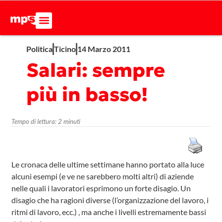
Politica
Ticino
14 Marzo 2011
Salari: sempre
più in basso!
Tempo di lettura:
2
minuti
Le cronaca delle ultime settimane hanno portato alla luce
alcuni esempi (e ve ne sarebbero molti altri) di aziende
nelle quali i lavoratori esprimono un forte disagio. Un
disagio che ha ragioni diverse (l’organizzazione del lavoro, i
ritmi di lavoro, ecc.) , ma anche i livelli estremamente bassi