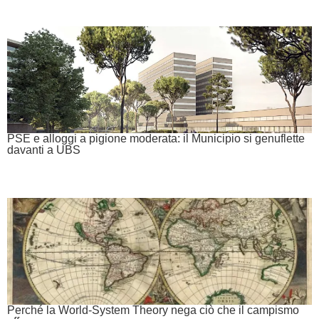
PSE e alloggi a pigione moderata: il Municipio si genuflette
davanti a UBS
Perché la World-System Theory nega ciò che il campismo