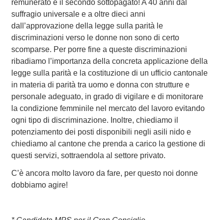
remunerato e il secondo sottopagato! A 40 anni dal
suffragio universale e a oltre dieci anni
dall’approvazione della legge sulla parità le
discriminazioni verso le donne non sono di certo
scomparse. Per porre fine a queste discriminazioni
ribadiamo l’importanza della concreta applicazione della
legge sulla parità e la costituzione di un ufficio cantonale
in materia di parità tra uomo e donna con strutture e
personale adeguato, in grado di vigilare e di monitorare
la condizione femminile nel mercato del lavoro evitando
ogni tipo di discriminazione. Inoltre, chiediamo il
potenziamento dei posti disponibili negli asili nido e
chiediamo al cantone che prenda a carico la gestione di
questi servizi, sottraendola al settore privato.
C’è ancora molto lavoro da fare, per questo noi donne
dobbiamo agire!