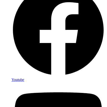
Youtube