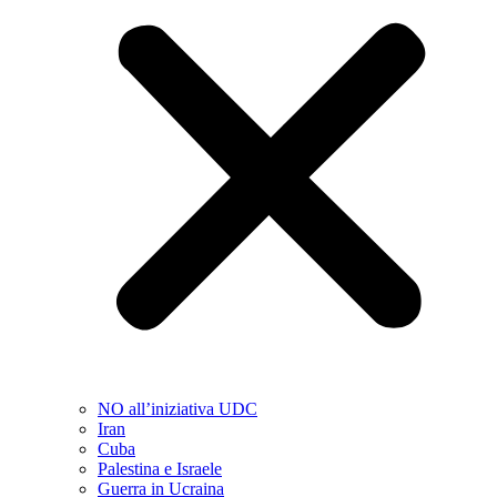
NO all’iniziativa UDC
Iran
Cuba
Palestina e Israele
Guerra in Ucraina