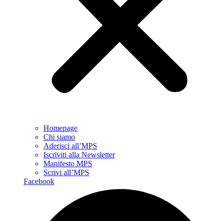
Homepage
Chi siamo
Aderisci all’MPS
Iscriviti alla Newsletter
Manifesto MPS
Scrivi all’MPS
Facebook