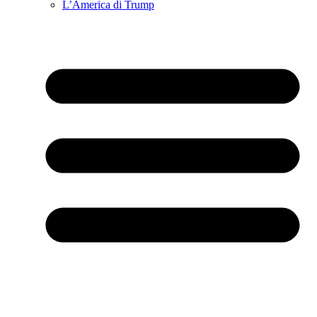
L’America di Trump