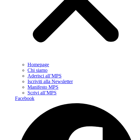
Homepage
Chi siamo
Aderisci all’MPS
Iscriviti alla Newsletter
Manifesto MPS
Scrivi all’MPS
Facebook