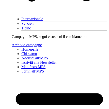
Internazionale
Svizzera
Ticino
Campagne MPS, segui e sostieni il cambiamento:
Archivio campagne
Homepage
Chi siamo
Aderisci all’MPS
Iscriviti alla Newsletter
Manifesto MPS
Scrivi all’MPS