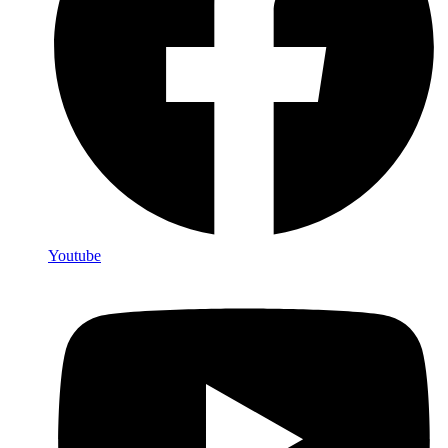
Youtube