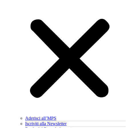
Aderisci all’MPS
Iscriviti alla Newsletter