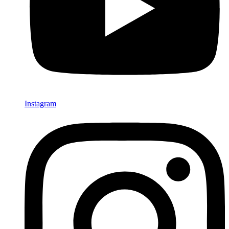
Instagram