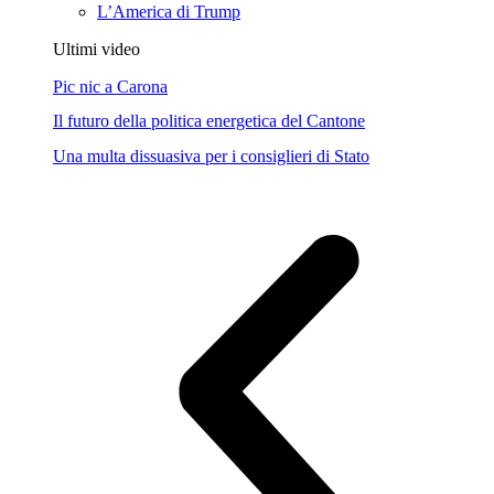
L’America di Trump
Ultimi video
Pic nic a Carona
Il futuro della politica energetica del Cantone
Una multa dissuasiva per i consiglieri di Stato