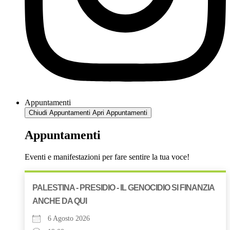
Appuntamenti
Chiudi Appuntamenti
Apri Appuntamenti
Appuntamenti
Eventi e manifestazioni per fare sentire la tua voce!
PALESTINA - PRESIDIO - IL GENOCIDIO SI FINANZIA
ANCHE DA QUI
6 Agosto 2026