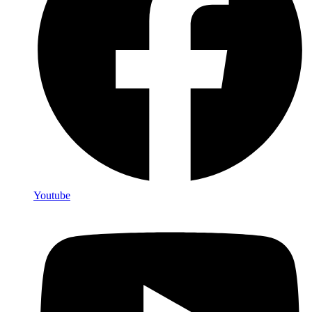
Youtube