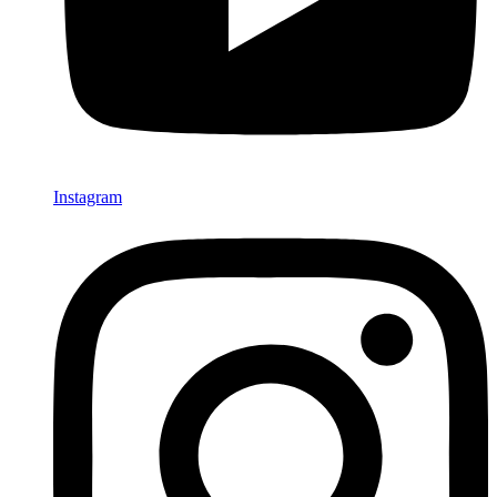
Instagram