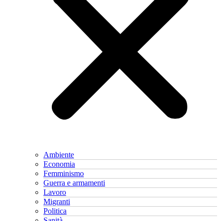
Ambiente
Economia
Femminismo
Guerra e armamenti
Lavoro
Migranti
Politica
Sanità