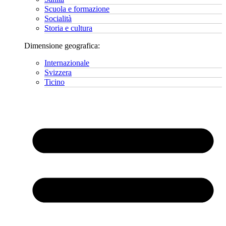
Scuola e formazione
Socialità
Storia e cultura
Dimensione geografica:
Internazionale
Svizzera
Ticino