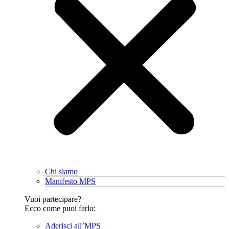
Chi siamo
Manifesto MPS
Vuoi partecipare?
Ecco come puoi farlo:
Aderisci all’MPS