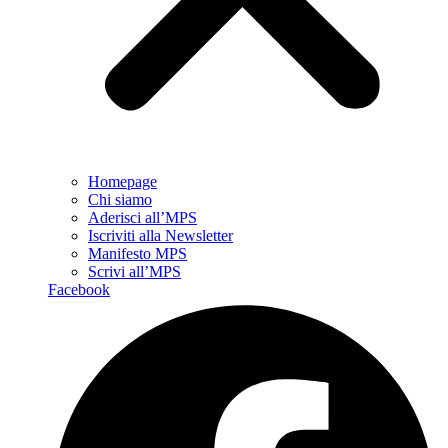
Homepage
Chi siamo
Aderisci all’MPS
Iscriviti alla Newsletter
Manifesto MPS
Scrivi all’MPS
Facebook