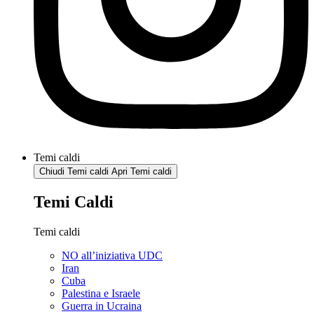
Temi caldi
Chiudi Temi caldi
Apri Temi caldi
Temi Caldi
Temi caldi
NO all’iniziativa UDC
Iran
Cuba
Palestina e Israele
Guerra in Ucraina