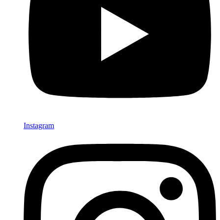
Instagram