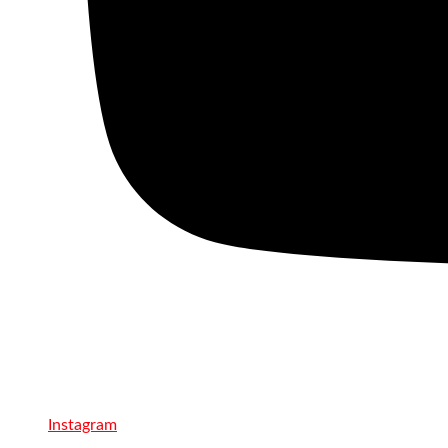
Instagram