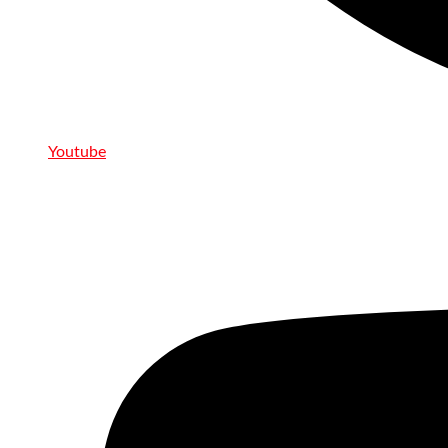
Youtube