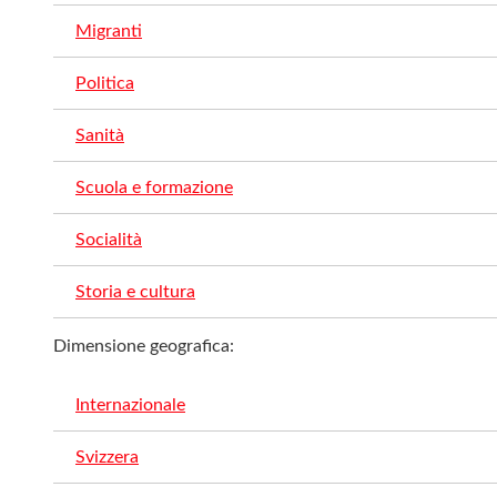
Migranti
Politica
Sanità
Scuola e formazione
Socialità
Storia e cultura
Dimensione geografica:
Internazionale
Svizzera