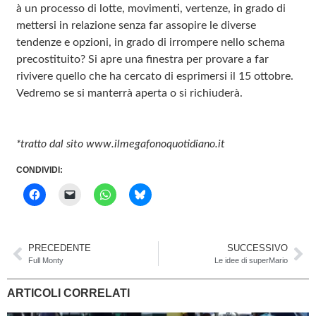
à un processo di lotte, movimenti, vertenze, in grado di
mettersi in relazione senza far assopire le diverse
tendenze e opzioni, in grado di irrompere nello schema
precostituito? Si apre una finestra per provare a far
rivivere quello che ha cercato di esprimersi il 15 ottobre.
Vedremo se si manterrà aperta o si richiuderà.
*tratto dal sito www.ilmegafonoquotidiano.it
CONDIVIDI:
PRECEDENTE
SUCCESSIVO
Full Monty
Le idee di superMario
ARTICOLI CORRELATI