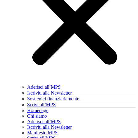
Aderisci all’MPS
Iscriviti alla Newsletter
Sostienici finanziariamente
Scrivi all’MPS
Homepage
Chi siamo
Aderisci all’MPS
Iscriviti alla Newsletter
Manifesto MPS