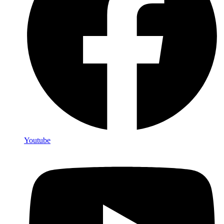
Youtube