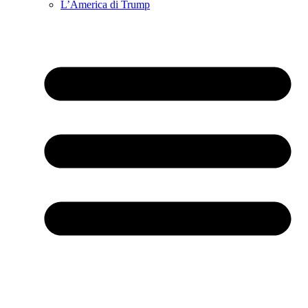
L’America di Trump