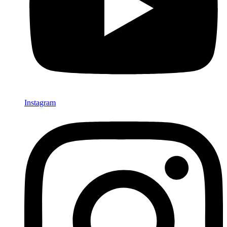
Instagram