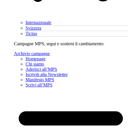
Internazionale
Svizzera
Ticino
Campagne MPS, segui e sostieni il cambiamento:
Archivio campagne
Homepage
Chi siamo
Aderisci all’MPS
Iscriviti alla Newsletter
Manifesto MPS
Scrivi all’MPS