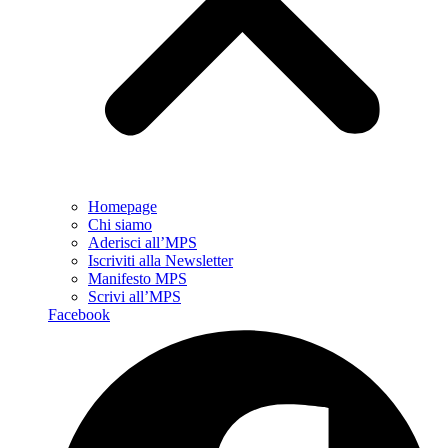
Homepage
Chi siamo
Aderisci all’MPS
Iscriviti alla Newsletter
Manifesto MPS
Scrivi all’MPS
Facebook