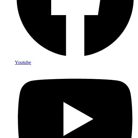
Youtube