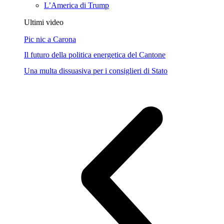
L’America di Trump
Ultimi video
Pic nic a Carona
Il futuro della politica energetica del Cantone
Una multa dissuasiva per i consiglieri di Stato