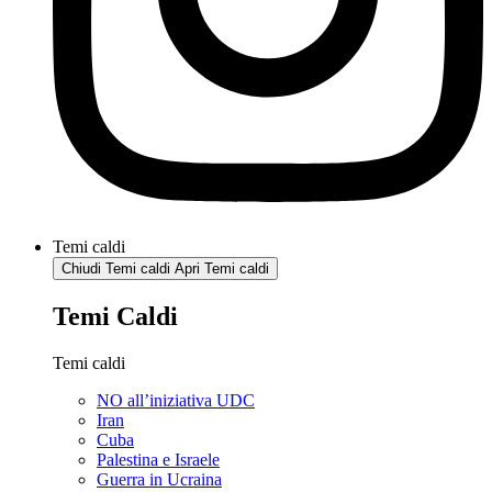
Temi caldi
Chiudi Temi caldi
Apri Temi caldi
Temi Caldi
Temi caldi
NO all’iniziativa UDC
Iran
Cuba
Palestina e Israele
Guerra in Ucraina