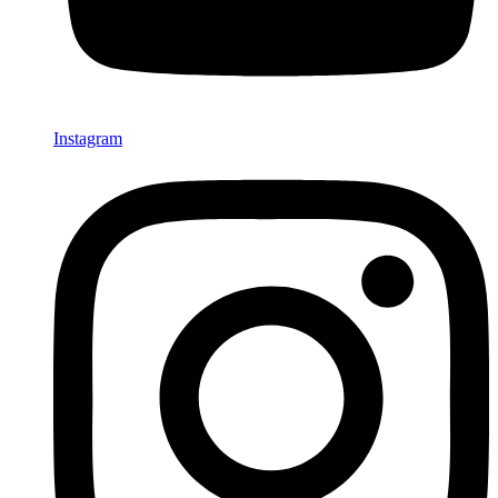
Instagram