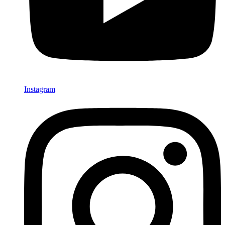
Instagram