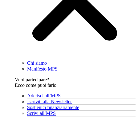
Chi siamo
Manifesto MPS
Vuoi partecipare?
Ecco come puoi farlo:
Aderisci all’MPS
Iscriviti alla Newsletter
Sostienici finanziariamente
Scrivi all’MPS