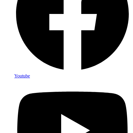
Youtube