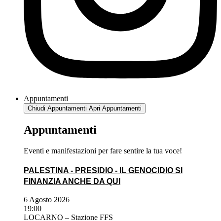
Appuntamenti
Chiudi Appuntamenti
Apri Appuntamenti
Appuntamenti
Eventi e manifestazioni per fare sentire la tua voce!
PALESTINA - PRESIDIO - IL GENOCIDIO SI
FINANZIA ANCHE DA QUI
6 Agosto 2026
19:00
LOCARNO – Stazione FFS