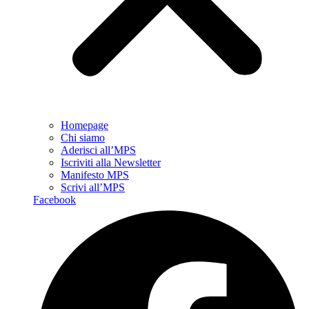
Homepage
Chi siamo
Aderisci all’MPS
Iscriviti alla Newsletter
Manifesto MPS
Scrivi all’MPS
Facebook