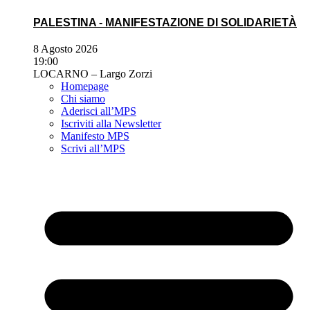
PALESTINA - MANIFESTAZIONE DI SOLIDARIETÀ
8 Agosto 2026
19:00
LOCARNO – Largo Zorzi
Homepage
Chi siamo
Aderisci all’MPS
Iscriviti alla Newsletter
Manifesto MPS
Scrivi all’MPS