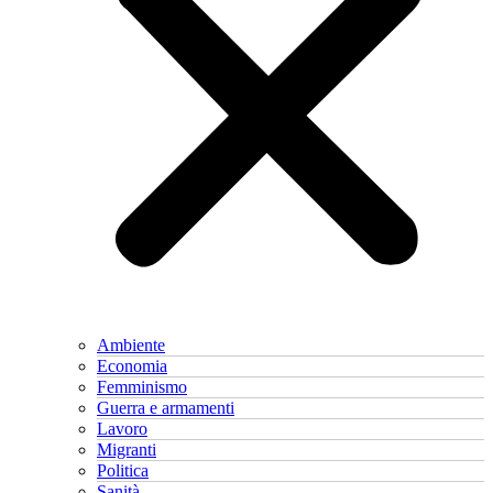
Ambiente
Economia
Femminismo
Guerra e armamenti
Lavoro
Migranti
Politica
Sanità