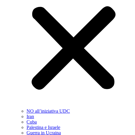
NO all’iniziativa UDC
Iran
Cuba
Palestina e Israele
Guerra in Ucraina