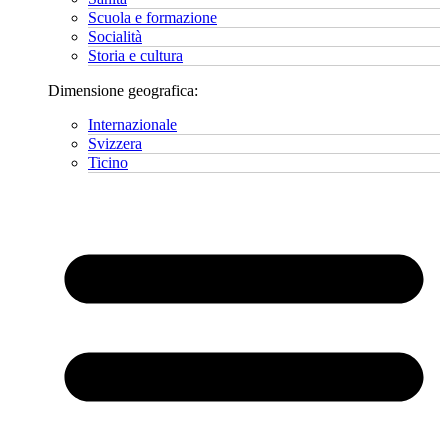
Scuola e formazione
Socialità
Storia e cultura
Dimensione geografica:
Internazionale
Svizzera
Ticino