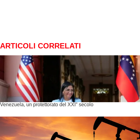
ARTICOLI CORRELATI
Venezuela, un protettorato del XXI° secolo