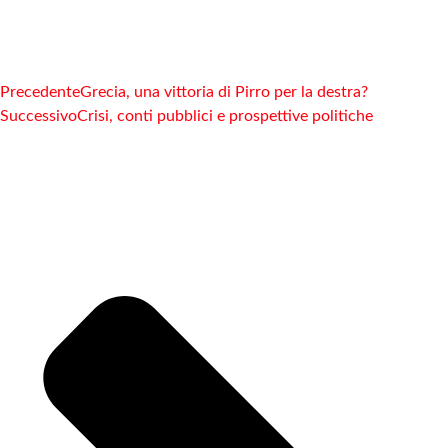
Precedente
Grecia, una vittoria di Pirro per la destra?
Successivo
Crisi, conti pubblici e prospettive politiche