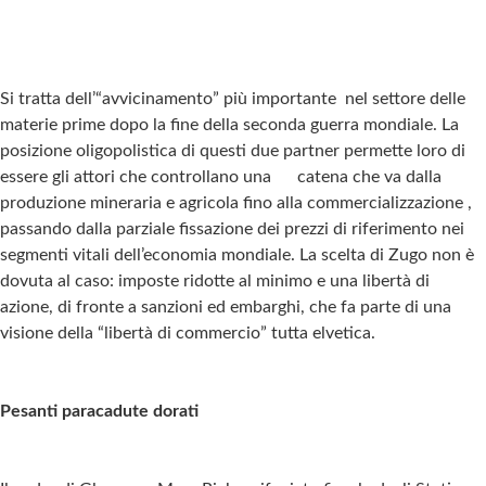
Si tratta dell’“avvicinamento” più importante nel settore delle
materie prime dopo la fine della seconda guerra mondiale. La
posizione oligopolistica di questi due partner permette loro di
essere gli attori che controllano una catena che va dalla
produzione mineraria e agricola fino alla commercializzazione ,
passando dalla parziale fissazione dei prezzi di riferimento nei
segmenti vitali dell’economia mondiale. La scelta di Zugo non è
dovuta al caso: imposte ridotte al minimo e una libertà di
azione, di fronte a sanzioni ed embarghi, che fa parte di una
visione della “libertà di commercio” tutta elvetica.
Pesanti paracadute dorati