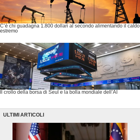
C’è chi guadagna 1.800 dollari al secondo alimentando il caldo
estremo
Il crollo della borsa di Seul e la bolla mondiale dell’AI
ULTIMI ARTICOLI