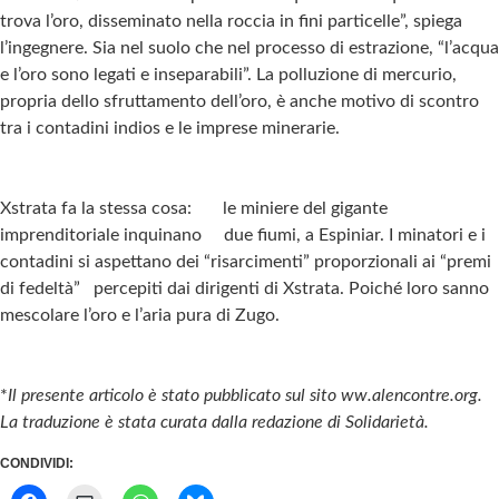
trova l’oro, disseminato nella roccia in fini particelle”, spiega
l’ingegnere. Sia nel suolo che nel processo di estrazione, “l’acqua
e l’oro sono legati e inseparabili”. La polluzione di mercurio,
propria dello sfruttamento dell’oro, è anche motivo di scontro
tra i contadini indios e le imprese minerarie.
Xstrata fa la stessa cosa: le miniere del gigante
imprenditoriale inquinano due fiumi, a Espiniar. I minatori e i
contadini si aspettano dei “risarcimenti” proporzionali ai “premi
di fedeltà” percepiti dai dirigenti di Xstrata. Poiché loro sanno
mescolare l’oro e l’aria pura di Zugo.
*
Il presente articolo è stato pubblicato sul sito ww.alencontre.org.
La traduzione è stata curata dalla redazione di Solidarietà.
CONDIVIDI: