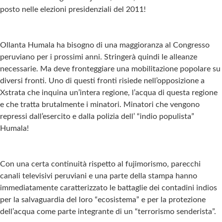
posto nelle elezioni presidenziali del 2011!
Ollanta Humala ha bisogno di una maggioranza al Congresso
peruviano per i prossimi anni. Stringerà quindi le alleanze
necessarie. Ma deve fronteggiare una mobilitazione popolare su
diversi fronti. Uno di questi fronti risiede nell’opposizione a
Xstrata che inquina un’intera regione, l’acqua di questa regione
e che tratta brutalmente i minatori. Minatori che vengono
repressi dall’esercito e dalla polizia dell’ “indio populista”
Humala!
Con una certa continuità rispetto al fujimorismo, parecchi
canali televisivi peruviani e una parte della stampa hanno
immediatamente caratterizzato le battaglie dei contadini indios
per la salvaguardia del loro “ecosistema” e per la protezione
dell’acqua come parte integrante di un “terrorismo senderista”.