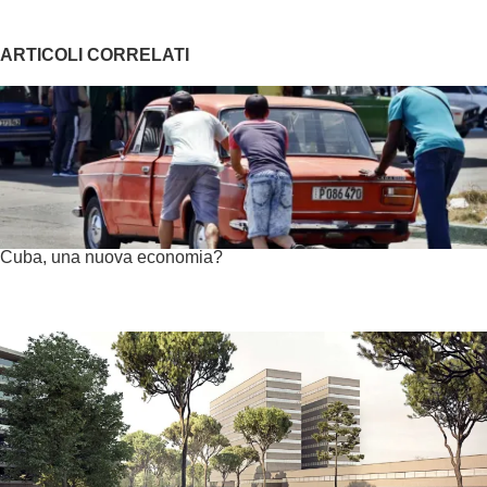
ARTICOLI CORRELATI
Cuba, una nuova economia?