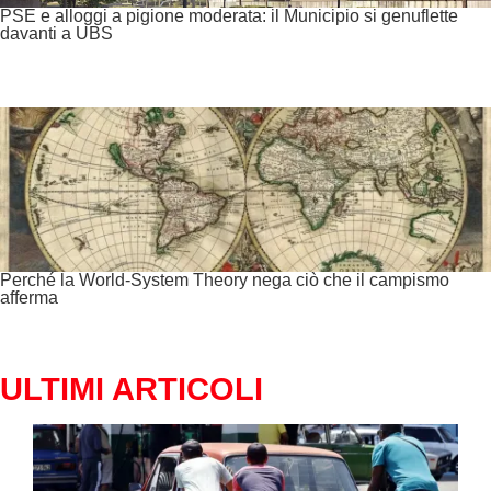
PSE e alloggi a pigione moderata: il Municipio si genuflette
davanti a UBS
Perché la World-System Theory nega ciò che il campismo
afferma
ULTIMI ARTICOLI