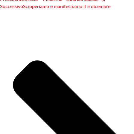
Successivo
Scioperiamo e manifestiamo il 5 dicembre