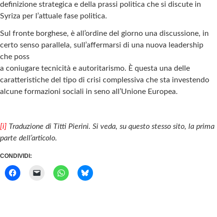
definizione strategica e della prassi politica che si discute in
Syriza per l’attuale fase politica.
Sul fronte borghese, è all’ordine del giorno una discussione, in
certo senso parallela, sull’affermarsi di una nuova leadership
che poss
a coniugare tecnicità e autoritarismo. È questa una delle
caratteristiche del tipo di crisi complessiva che sta investendo
alcune formazioni sociali in seno all’Unione Europea.
[i]
Traduzione di Titti Pierini. Si veda, su questo stesso sito, la prima
parte dell’articolo.
CONDIVIDI: