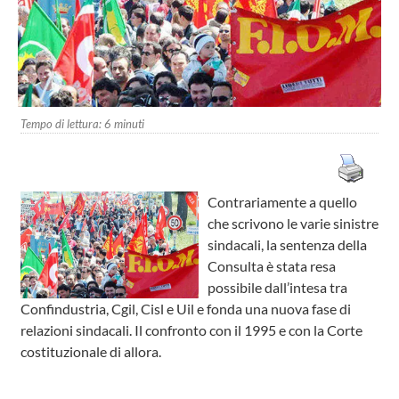
Tempo di lettura:
6
minuti
Contrariamente a quello
che scrivono le varie sinistre
sindacali, la sentenza della
Consulta è stata resa
possibile dall’intesa tra
Confindustria, Cgil, Cisl e Uil e fonda una nuova fase di
relazioni sindacali. Il confronto con il 1995 e con la Corte
costituzionale di allora.