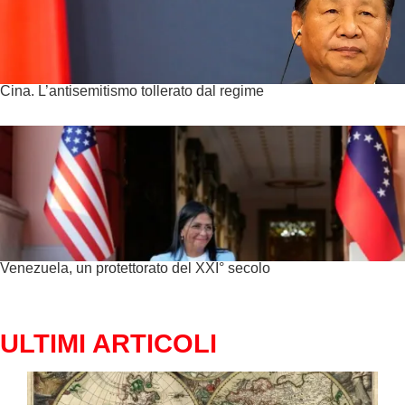
Cina. L’antisemitismo tollerato dal regime
Venezuela, un protettorato del XXI° secolo
ULTIMI ARTICOLI