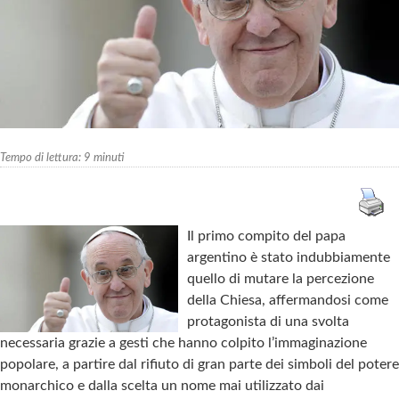
Tempo di lettura:
9
minuti
Il primo compito del papa
argentino è stato indubbiamente
quello di mutare la percezione
della Chiesa, affermandosi come
protagonista di una svolta
necessaria grazie a gesti che hanno colpito l’immaginazione
popolare, a partire dal rifiuto di gran parte dei simboli del potere
monarchico e dalla scelta un nome mai utilizzato dai