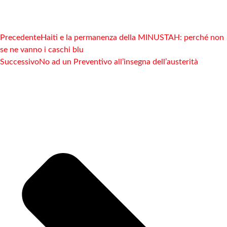
Precedente
Haiti e la permanenza della MINUSTAH: perché non
se ne vanno i caschi blu
Successivo
No ad un Preventivo all’insegna dell’austerità