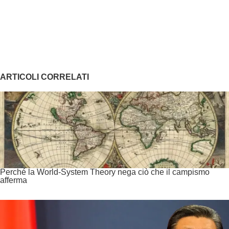
ARTICOLI CORRELATI
Perché la World-System Theory nega ciò che il campismo
afferma