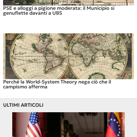
PSE e alloggi a pigione moderata: il Municipio si
genuflette davanti a UBS
Perché la World-System Theory nega ciò che il
campismo afferma
ULTIMI ARTICOLI