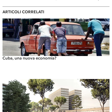
ARTICOLI CORRELATI
Cuba, una nuova economia?