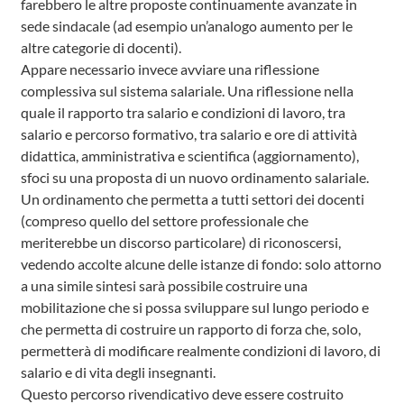
farebbero le altre proposte continuamente avanzate in
sede sindacale (ad esempio un’analogo aumento per le
altre categorie di docenti).
Appare necessario invece avviare una riflessione
complessiva sul sistema salariale. Una riflessione nella
quale il rapporto tra salario e condizioni di lavoro, tra
salario e percorso formativo, tra salario e ore di attività
didattica, amministrativa e scientifica (aggiornamento),
sfoci su una proposta di un nuovo ordinamento salariale.
Un ordinamento che permetta a tutti settori dei docenti
(compreso quello del settore professionale che
meriterebbe un discorso particolare) di riconoscersi,
vedendo accolte alcune delle istanze di fondo: solo attorno
a una simile sintesi sarà possibile costruire una
mobilitazione che si possa sviluppare sul lungo periodo e
che permetta di costruire un rapporto di forza che, solo,
permetterà di modificare realmente condizioni di lavoro, di
salario e di vita degli insegnanti.
Questo percorso rivendicativo deve essere costruito