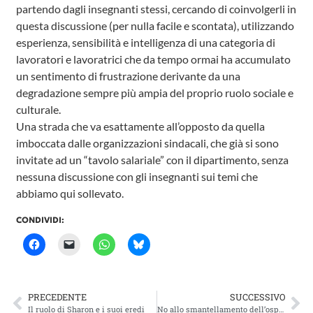
partendo dagli insegnanti stessi, cercando di coinvolgerli in
questa discussione (per nulla facile e scontata), utilizzando
esperienza, sensibilità e intelligenza di una categoria di
lavoratori e lavoratrici che da tempo ormai ha accumulato
un sentimento di frustrazione derivante da una
degradazione sempre più ampia del proprio ruolo sociale e
culturale.
Una strada che va esattamente all’opposto da quella
imboccata dalle organizzazioni sindacali, che già si sono
invitate ad un “tavolo salariale” con il dipartimento, senza
nessuna discussione con gli insegnanti sui temi che
abbiamo qui sollevato.
CONDIVIDI:
PRECEDENTE
SUCCESSIVO
Il ruolo di Sharon e i suoi eredi
No allo smantellamento dell’ospedale di Faido!