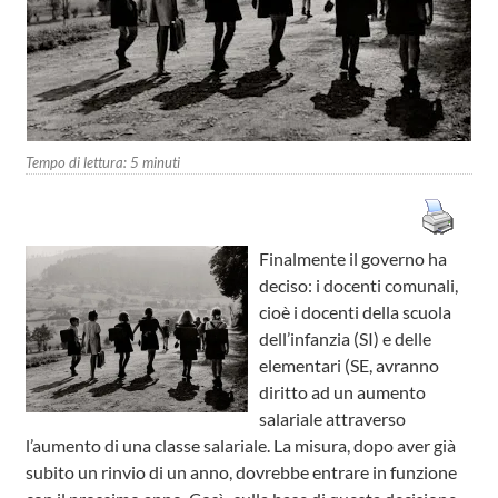
Tempo di lettura:
5
minuti
Finalmente il governo ha
deciso: i docenti comunali,
cioè i docenti della scuola
dell’infanzia (SI) e delle
elementari (SE, avranno
diritto ad un aumento
salariale attraverso
l’aumento di una classe salariale. La misura, dopo aver già
subito un rinvio di un anno, dovrebbe entrare in funzione