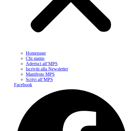
Homepage
Chi siamo
Aderisci all’MPS
Iscriviti alla Newsletter
Manifesto MPS
Scrivi all’MPS
Facebook