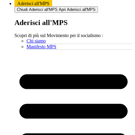
Aderisci all'MPS
Chiudi Aderisci all'MPS
Apri Aderisci all'MPS
Aderisci all'MPS
Scopri di più sul Movimento per il socialismo :
Chi siamo
Manifesto MPS