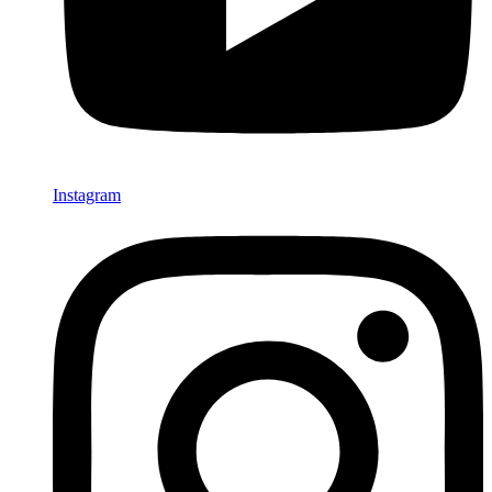
Instagram