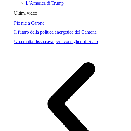
L’America di Trump
Ultimi video
Pic nic a Carona
Il futuro della politica energetica del Cantone
Una multa dissuasiva per i consiglieri di Stato