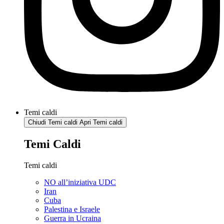
Temi caldi
Chiudi Temi caldi
Apri Temi caldi
Temi Caldi
Temi caldi
NO all’iniziativa UDC
Iran
Cuba
Palestina e Israele
Guerra in Ucraina