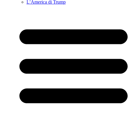
L’America di Trump