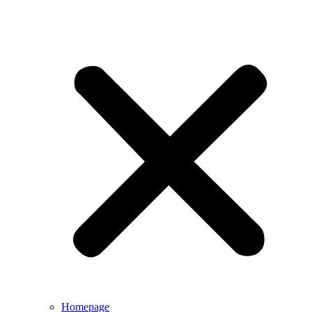
Homepage