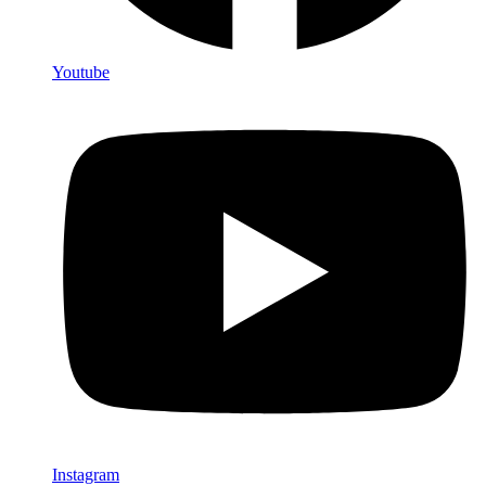
Youtube
Instagram