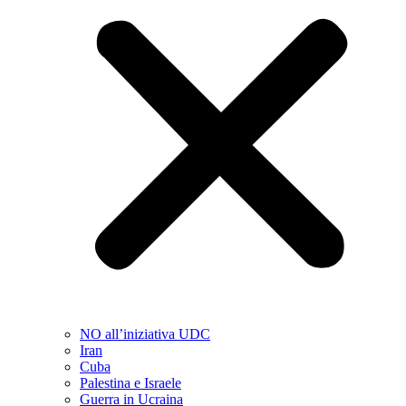
NO all’iniziativa UDC
Iran
Cuba
Palestina e Israele
Guerra in Ucraina