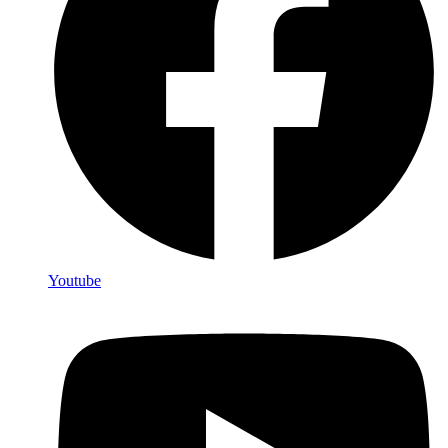
Youtube