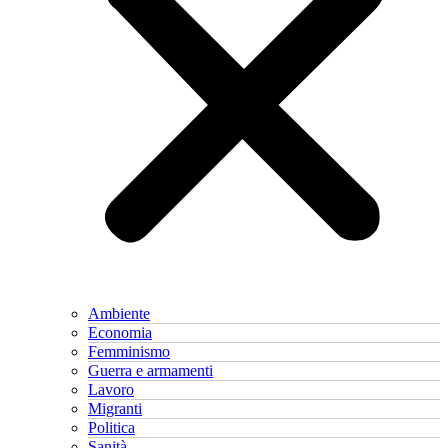
Ambiente
Economia
Femminismo
Guerra e armamenti
Lavoro
Migranti
Politica
Sanità