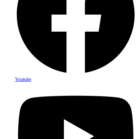
Youtube