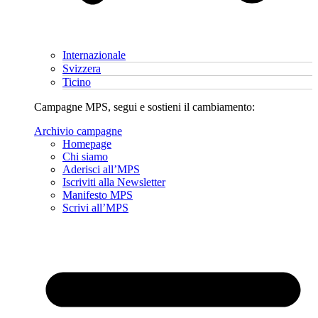
Internazionale
Svizzera
Ticino
Campagne MPS, segui e sostieni il cambiamento:
Archivio campagne
Homepage
Chi siamo
Aderisci all’MPS
Iscriviti alla Newsletter
Manifesto MPS
Scrivi all’MPS