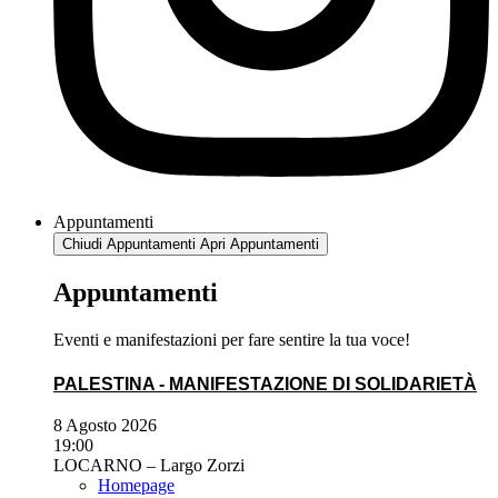
Appuntamenti
Chiudi Appuntamenti
Apri Appuntamenti
Appuntamenti
Eventi e manifestazioni per fare sentire la tua voce!
PALESTINA - MANIFESTAZIONE DI SOLIDARIETÀ
8 Agosto 2026
19:00
LOCARNO – Largo Zorzi
Homepage