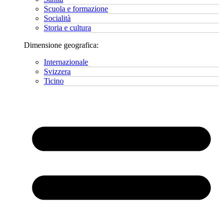
Scuola e formazione
Socialità
Storia e cultura
Dimensione geografica:
Internazionale
Svizzera
Ticino