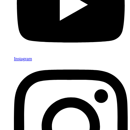
Instagram