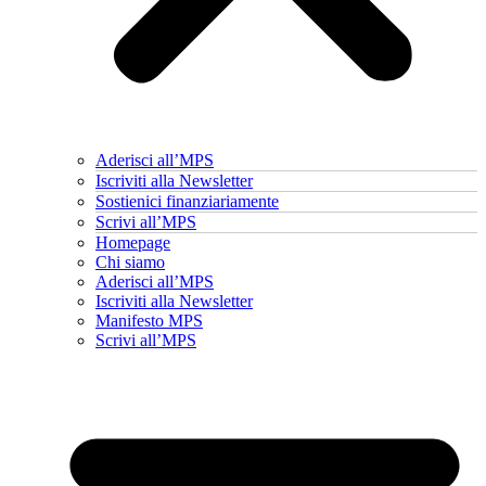
Aderisci all’MPS
Iscriviti alla Newsletter
Sostienici finanziariamente
Scrivi all’MPS
Homepage
Chi siamo
Aderisci all’MPS
Iscriviti alla Newsletter
Manifesto MPS
Scrivi all’MPS