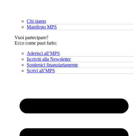
Chi siamo
Manifesto MPS
Vuoi partecipare?
Ecco come puoi farlo:
Aderisci all’MPS
Iscriviti alla Newsletter
Sostienici finanziariamente
Scrivi all’MPS