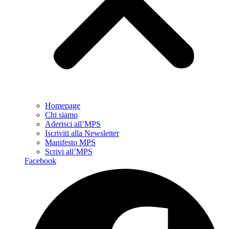
Homepage
Chi siamo
Aderisci all’MPS
Iscriviti alla Newsletter
Manifesto MPS
Scrivi all’MPS
Facebook