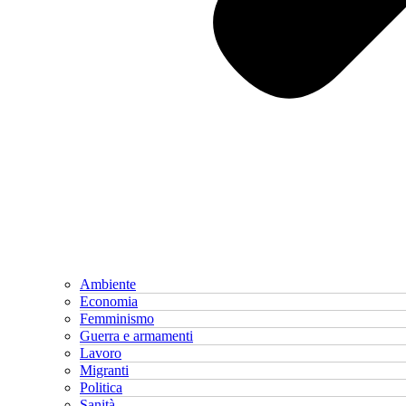
Ambiente
Economia
Femminismo
Guerra e armamenti
Lavoro
Migranti
Politica
Sanità