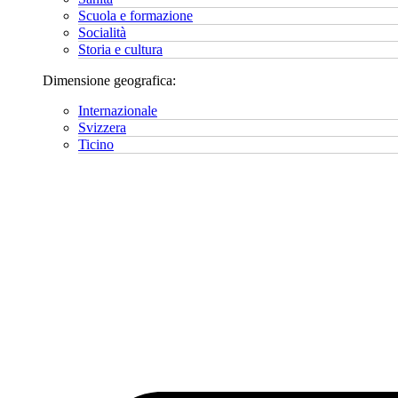
Scuola e formazione
Socialità
Storia e cultura
Dimensione geografica:
Internazionale
Svizzera
Ticino