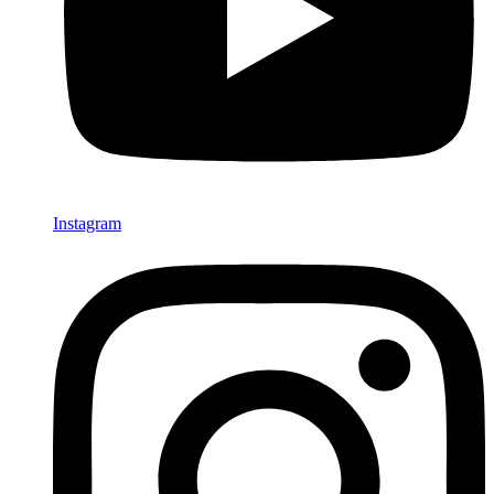
Instagram