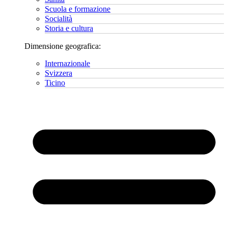
Scuola e formazione
Socialità
Storia e cultura
Dimensione geografica:
Internazionale
Svizzera
Ticino