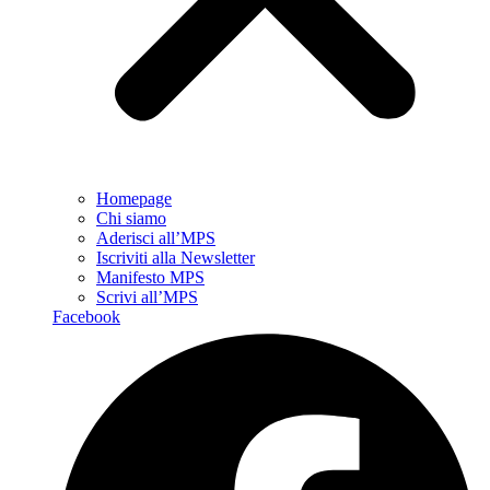
Homepage
Chi siamo
Aderisci all’MPS
Iscriviti alla Newsletter
Manifesto MPS
Scrivi all’MPS
Facebook