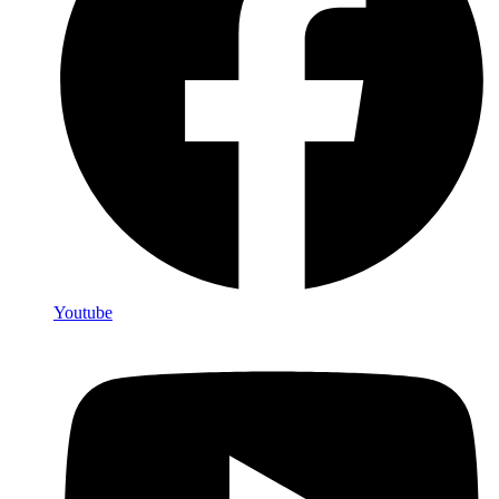
Youtube