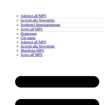
Aderisci all’MPS
Iscriviti alla Newsletter
Sostienici finanziariamente
Scrivi all’MPS
Homepage
Chi siamo
Aderisci all’MPS
Iscriviti alla Newsletter
Manifesto MPS
Scrivi all’MPS