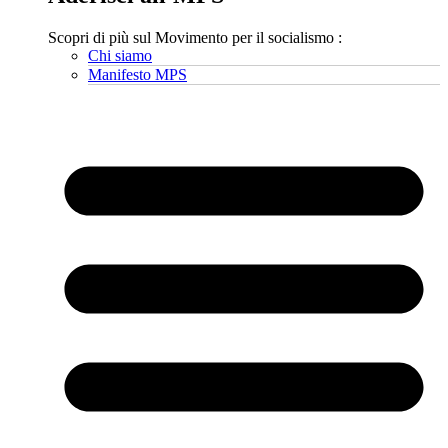
Scopri di più sul Movimento per il socialismo :
Chi siamo
Manifesto MPS