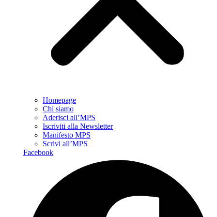
Homepage
Chi siamo
Aderisci all’MPS
Iscriviti alla Newsletter
Manifesto MPS
Scrivi all’MPS
Facebook