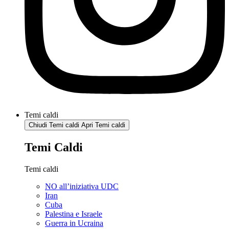
Temi caldi
Chiudi Temi caldi
Apri Temi caldi
Temi Caldi
Temi caldi
NO all’iniziativa UDC
Iran
Cuba
Palestina e Israele
Guerra in Ucraina