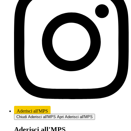
Aderisci all'MPS
Chiudi Aderisci all'MPS
Apri Aderisci all'MPS
Aderisci all'MPS