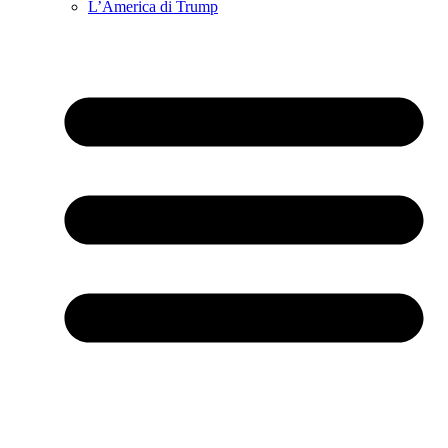
L’America di Trump