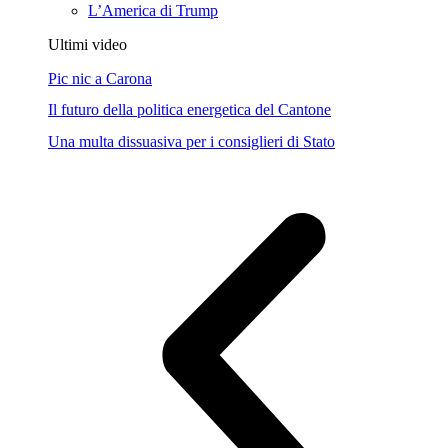
L’America di Trump
Ultimi video
Pic nic a Carona
Il futuro della politica energetica del Cantone
Una multa dissuasiva per i consiglieri di Stato