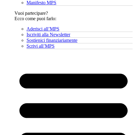
Manifesto MPS
Vuoi partecipare?
Ecco come puoi farlo:
Aderisci all’MPS
Iscriviti alla Newsletter
Sostienici finanziariamente
Scrivi all’MPS