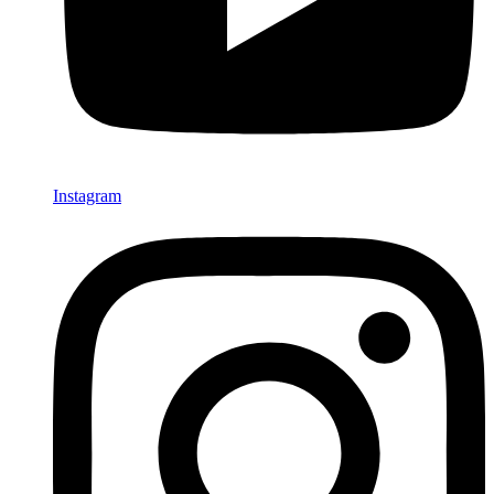
Instagram