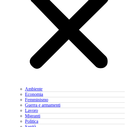
Ambiente
Economia
Femminismo
Guerra e armamenti
Lavoro
Migranti
Politica
Sanità