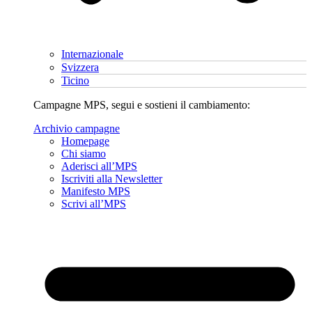
Internazionale
Svizzera
Ticino
Campagne MPS, segui e sostieni il cambiamento:
Archivio campagne
Homepage
Chi siamo
Aderisci all’MPS
Iscriviti alla Newsletter
Manifesto MPS
Scrivi all’MPS