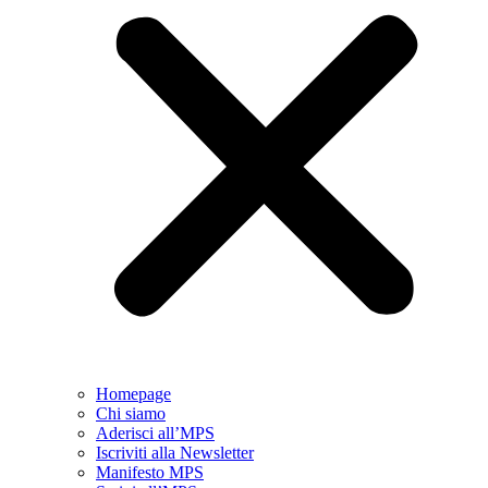
Homepage
Chi siamo
Aderisci all’MPS
Iscriviti alla Newsletter
Manifesto MPS