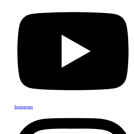
Instagram