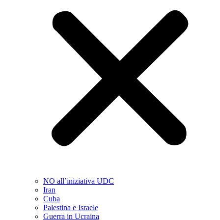
NO all’iniziativa UDC
Iran
Cuba
Palestina e Israele
Guerra in Ucraina