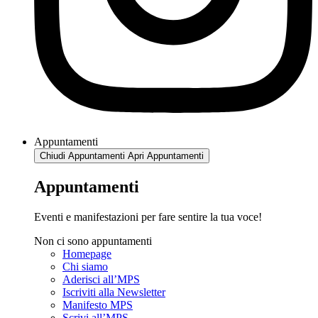
Appuntamenti
Chiudi Appuntamenti
Apri Appuntamenti
Appuntamenti
Eventi e manifestazioni per fare sentire la tua voce!
Non ci sono appuntamenti
Homepage
Chi siamo
Aderisci all’MPS
Iscriviti alla Newsletter
Manifesto MPS
Scrivi all’MPS