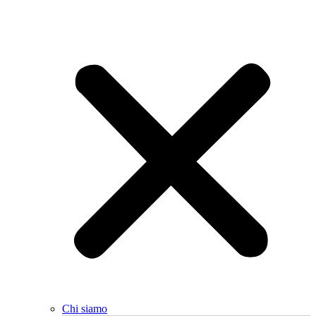
Chi siamo