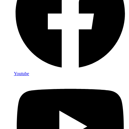
Youtube