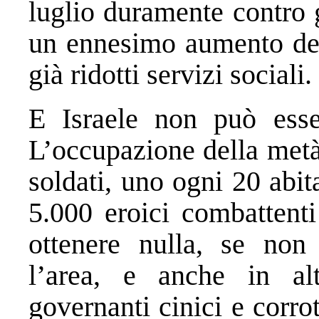
luglio duramente contro 
un ennesimo aumento dell
già ridotti servizi sociali.
E Israele non può esser
L’occupazione della met
soldati, uno ogni 20 abit
5.000 eroici combattenti
ottenere nulla, se non 
l’area, e anche in alt
governanti cinici e corrot