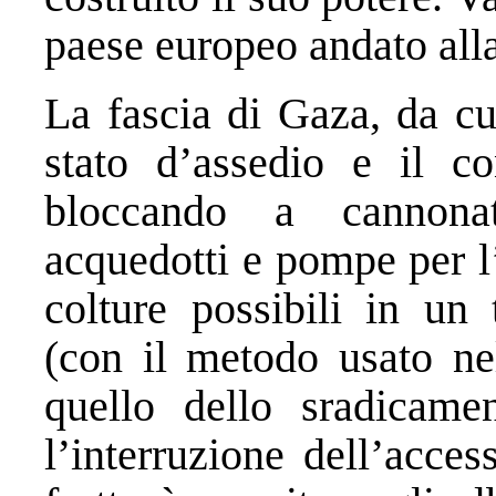
paese europeo andato alla
La fascia di Gaza, da cu
stato d’assedio e il co
bloccando a cannona
acquedotti e pompe per l’
colture possibili in un 
(con il metodo usato nel
quello dello sradicame
l’interruzione dell’acces