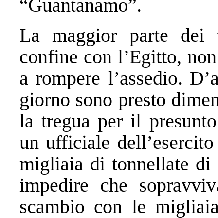
“Guantanamo”.
La maggior parte dei t
confine con l’Egitto, non
a rompere l’assedio. D’al
giorno sono presto dimen
la tregua per il presunt
un ufficiale dell’esercit
migliaia di tonnellate d
impedire che sopravviv
scambio con le migliaia 