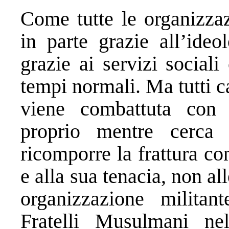
Come tutte le organizza
in parte grazie all’ideo
grazie ai servizi sociali
tempi normali. Ma tutti c
viene combattuta con 
proprio mentre cerca 
ricomporre la frattura co
e alla sua tenacia, non a
organizzazione militan
Fratelli Musulmani ne