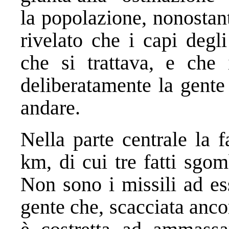
la popolazione, nonostan
rivelato che i capi degl
che si trattava, e che i
deliberatamente la gent
andare.
Nella parte centrale la 
km, di cui tre fatti sgom
Non sono i missili ad ess
gente che, scacciata anco