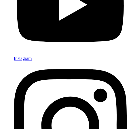
Instagram