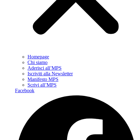
Homepage
Chi siamo
Aderisci all’MPS
Iscriviti alla Newsletter
Manifesto MPS
Scrivi all’MPS
Facebook