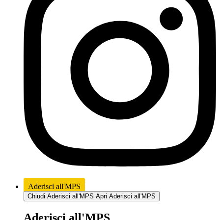
Aderisci all'MPS
Chiudi Aderisci all'MPS
Apri Aderisci all'MPS
Aderisci all'MPS