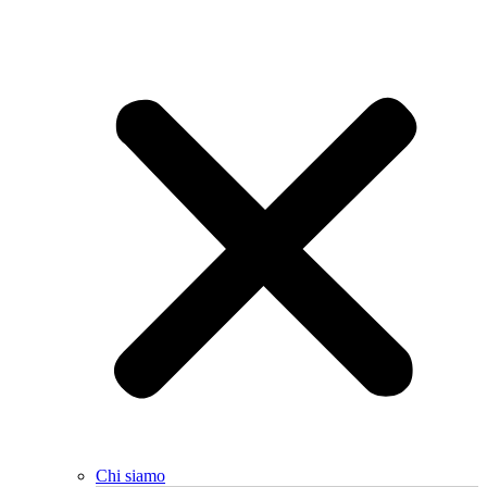
Chi siamo