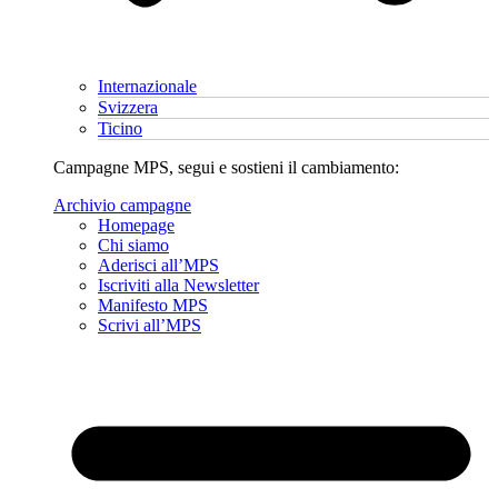
Internazionale
Svizzera
Ticino
Campagne MPS, segui e sostieni il cambiamento:
Archivio campagne
Homepage
Chi siamo
Aderisci all’MPS
Iscriviti alla Newsletter
Manifesto MPS
Scrivi all’MPS