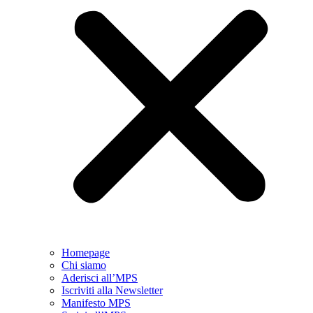
Homepage
Chi siamo
Aderisci all’MPS
Iscriviti alla Newsletter
Manifesto MPS