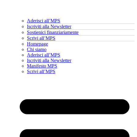
Aderisci all’MPS
Iscriviti alla Newsletter
Sostienici finanziariamente
Scrivi all’MPS
Homepage
Chi siamo
Aderisci all’MPS
Iscriviti alla Newsletter
Manifesto MPS
Scrivi all’MPS