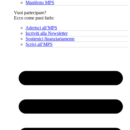
Manifesto MPS
Vuoi partecipare?
Ecco come puoi farlo:
Aderisci all’MPS
Iscriviti alla Newsletter
Sostienici finanziariamente
Scrivi all’MPS