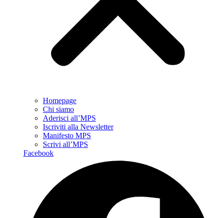
Homepage
Chi siamo
Aderisci all’MPS
Iscriviti alla Newsletter
Manifesto MPS
Scrivi all’MPS
Facebook