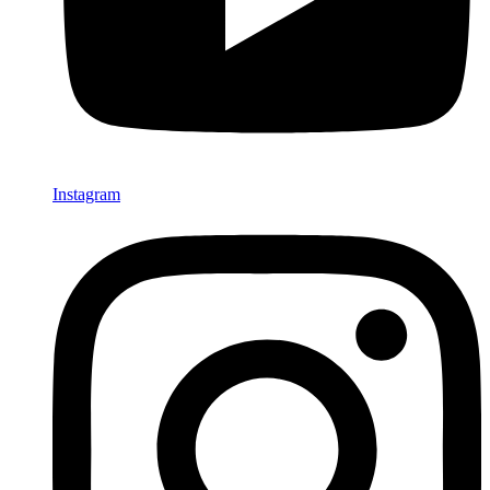
Instagram