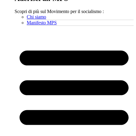
Scopri di più sul Movimento per il socialismo :
Chi siamo
Manifesto MPS