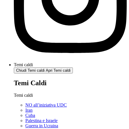
Temi caldi
Chiudi Temi caldi
Apri Temi caldi
Temi Caldi
Temi caldi
NO all’iniziativa UDC
Iran
Cuba
Palestina e Israele
Guerra in Ucraina