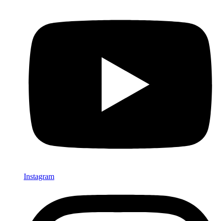
Instagram