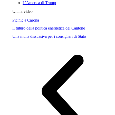
L’America di Trump
Ultimi video
Pic nic a Carona
Il futuro della politica energetica del Cantone
Una multa dissuasiva per i consiglieri di Stato