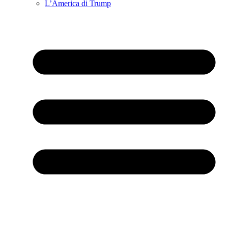
L’America di Trump