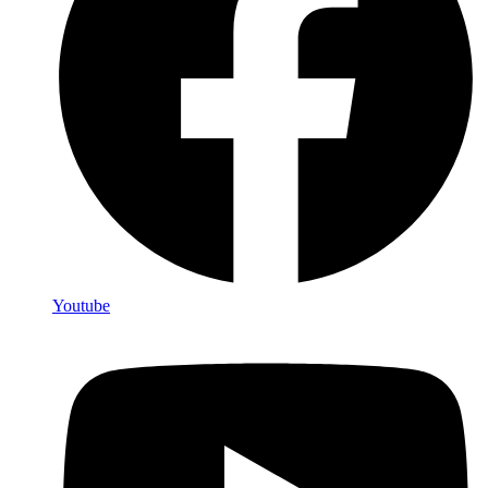
Youtube