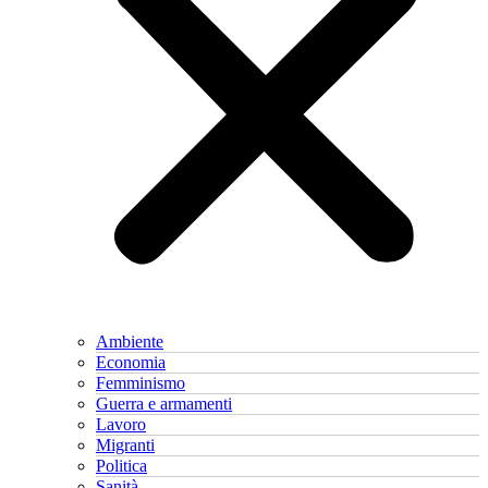
Ambiente
Economia
Femminismo
Guerra e armamenti
Lavoro
Migranti
Politica
Sanità