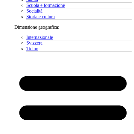
Scuola e formazione
Socialità
Storia e cultura
Dimensione geografica:
Internazionale
Svizzera
Ticino