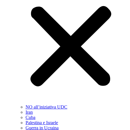
NO all’iniziativa UDC
Iran
Cuba
Palestina e Israele
Guerra in Ucraina