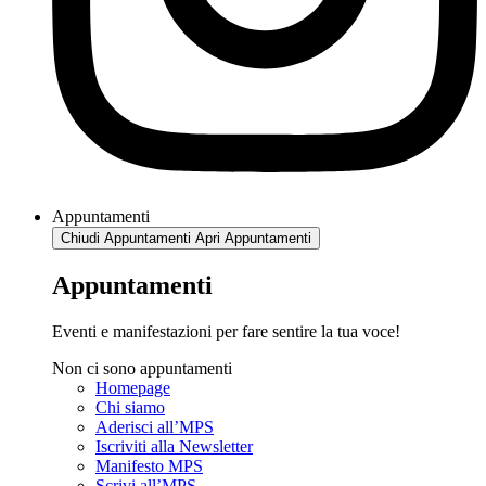
Appuntamenti
Chiudi Appuntamenti
Apri Appuntamenti
Appuntamenti
Eventi e manifestazioni per fare sentire la tua voce!
Non ci sono appuntamenti
Homepage
Chi siamo
Aderisci all’MPS
Iscriviti alla Newsletter
Manifesto MPS
Scrivi all’MPS