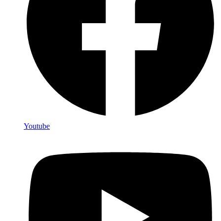
Youtube