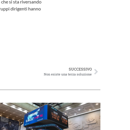
o che si sta riversando
gruppi dirigenti hanno
SUCCESSIVO
Non esiste una terza soluzione