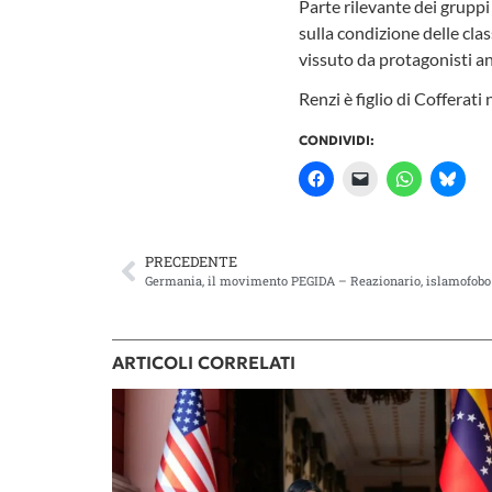
Parte rilevante dei gruppi 
sulla condizione delle cla
vissuto da protagonisti ann
Renzi è figlio di Cofferati
CONDIVIDI:
PRECEDENTE
Germania, il movimento PEGIDA – Reazionario, islamofobo 
ARTICOLI CORRELATI