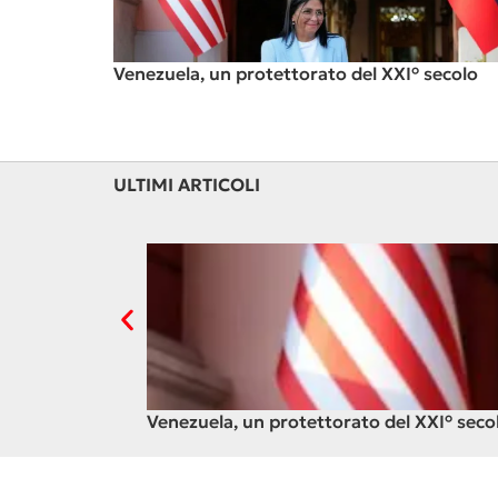
Venezuela, un protettorato del XXI° secolo
ULTIMI ARTICOLI
Venezuela, un protettorato del XXI° seco