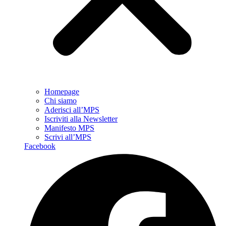
Homepage
Chi siamo
Aderisci all’MPS
Iscriviti alla Newsletter
Manifesto MPS
Scrivi all’MPS
Facebook