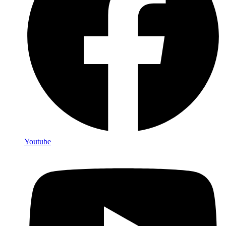
Youtube