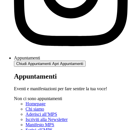
Appuntamenti
Chiudi Appuntamenti
Apri Appuntamenti
Appuntamenti
Eventi e manifestazioni per fare sentire la tua voce!
Non ci sono appuntamenti
Homepage
Chi siamo
Aderisci all’MPS
Iscriviti alla Newsletter
Manifesto MPS
Scrivi all’MPS