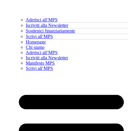
Aderisci all’MPS
Iscriviti alla Newsletter
Sostienici finanziariamente
Scrivi all’MPS
Homepage
Chi siamo
Aderisci all’MPS
Iscriviti alla Newsletter
Manifesto MPS
Scrivi all’MPS