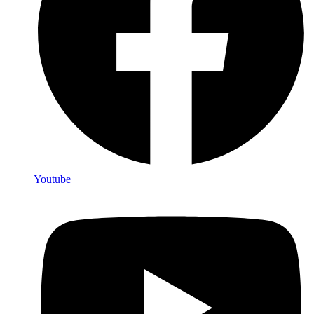
Youtube