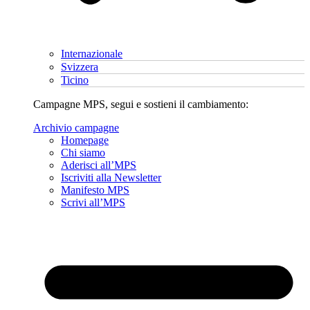
Internazionale
Svizzera
Ticino
Campagne MPS, segui e sostieni il cambiamento:
Archivio campagne
Homepage
Chi siamo
Aderisci all’MPS
Iscriviti alla Newsletter
Manifesto MPS
Scrivi all’MPS