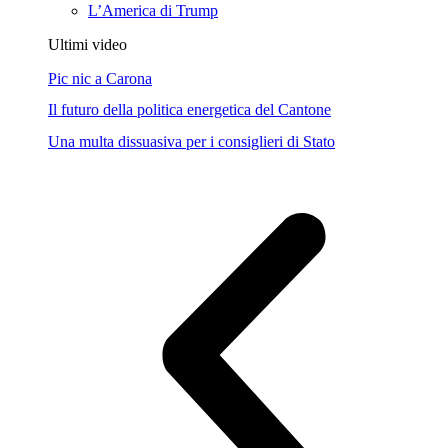
L’America di Trump
Ultimi video
Pic nic a Carona
Il futuro della politica energetica del Cantone
Una multa dissuasiva per i consiglieri di Stato