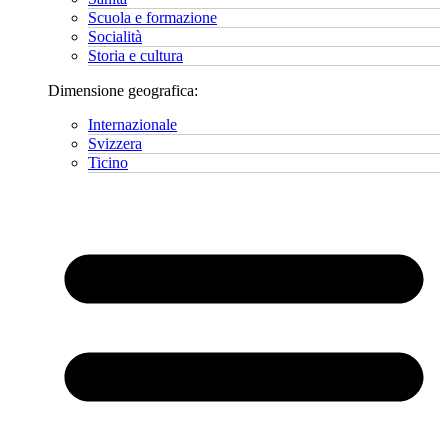
Scuola e formazione
Socialità
Storia e cultura
Dimensione geografica:
Internazionale
Svizzera
Ticino