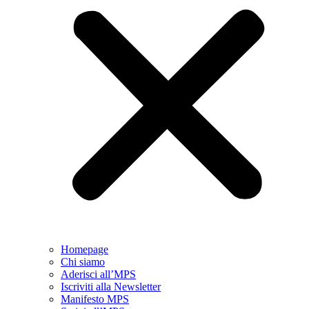
Homepage
Chi siamo
Aderisci all’MPS
Iscriviti alla Newsletter
Manifesto MPS