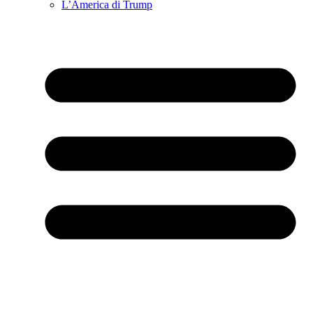
L’America di Trump