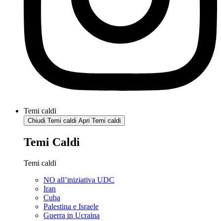
Temi caldi
Chiudi Temi caldi
Apri Temi caldi
Temi Caldi
Temi caldi
NO all’iniziativa UDC
Iran
Cuba
Palestina e Israele
Guerra in Ucraina