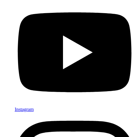
Instagram