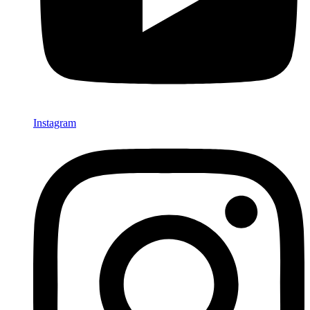
Instagram