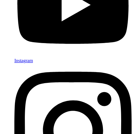
Instagram