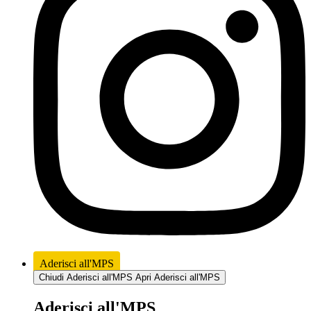
Aderisci all'MPS
Chiudi Aderisci all'MPS
Apri Aderisci all'MPS
Aderisci all'MPS