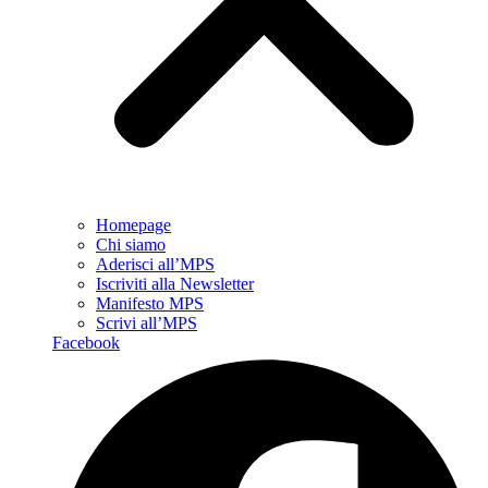
Homepage
Chi siamo
Aderisci all’MPS
Iscriviti alla Newsletter
Manifesto MPS
Scrivi all’MPS
Facebook