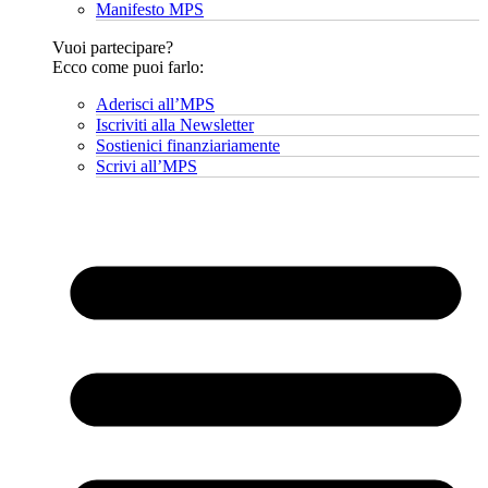
Manifesto MPS
Vuoi partecipare?
Ecco come puoi farlo:
Aderisci all’MPS
Iscriviti alla Newsletter
Sostienici finanziariamente
Scrivi all’MPS