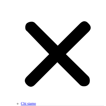
Chi siamo