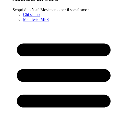
Scopri di più sul Movimento per il socialismo :
Chi siamo
Manifesto MPS