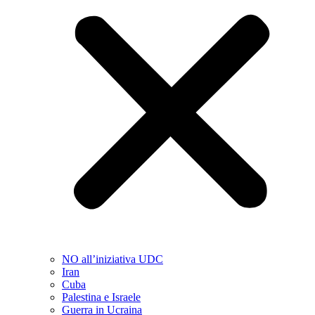
NO all’iniziativa UDC
Iran
Cuba
Palestina e Israele
Guerra in Ucraina