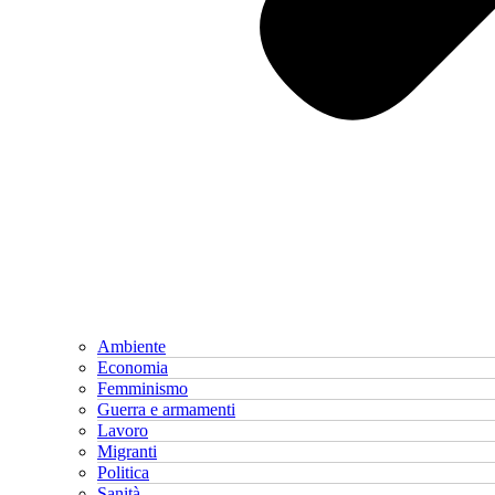
Ambiente
Economia
Femminismo
Guerra e armamenti
Lavoro
Migranti
Politica
Sanità