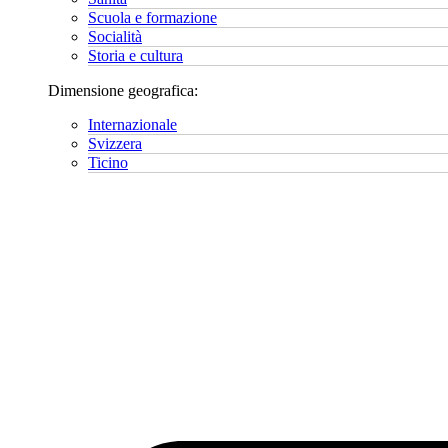
Scuola e formazione
Socialità
Storia e cultura
Dimensione geografica:
Internazionale
Svizzera
Ticino