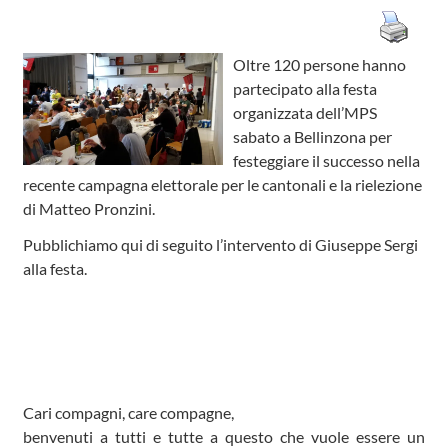
Oltre 120 persone hanno
partecipato alla festa
organizzata dell’MPS
sabato a Bellinzona per
festeggiare il successo nella
recente campagna elettorale per le cantonali e la rielezione
di Matteo Pronzini.
Pubblichiamo qui di seguito l’intervento di Giuseppe Sergi
alla festa.
Cari compagni, care compagne,
benvenuti a tutti e tutte a questo che vuole essere un