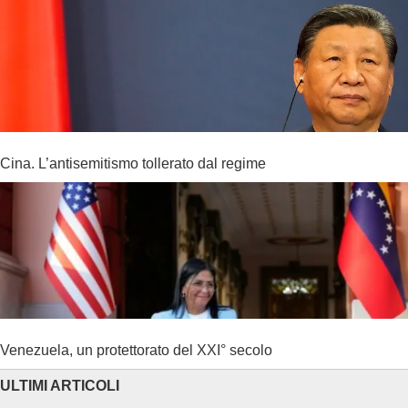
Cina. L’antisemitismo tollerato dal regime
Venezuela, un protettorato del XXI° secolo
ULTIMI ARTICOLI