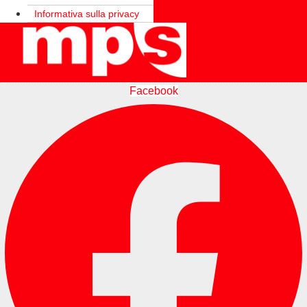
Informativa sulla privacy
Facebook