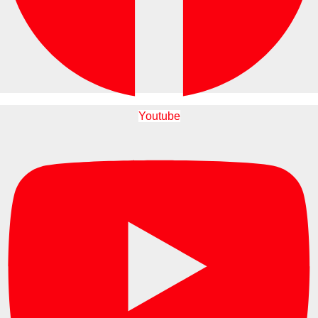
Youtube