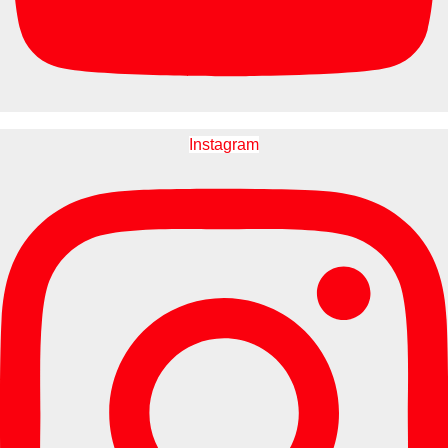
Instagram