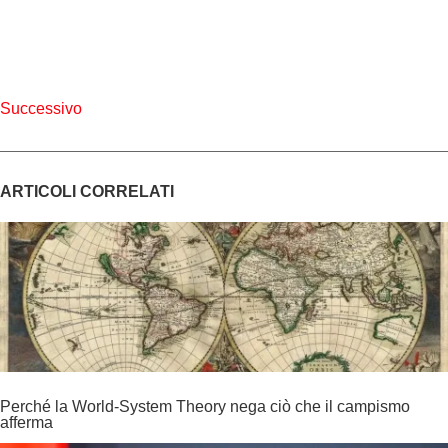
Successivo
ARTICOLI CORRELATI
Perché la World-System Theory nega ciò che il campismo
afferma