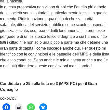
dalla nascita.
In questa prospettiva non vi son dubbi che l’anello più debole
della società sono i salariati , particolarmente toccati in questo
momento. Ridistribuzione equa della ricchezza, parità
salariale, difesa del servizio pubblico come scuole e ospedali,
giustizia sociale, ecc…sono diritti fondamentali, le premesse
per godere di un’esistenza felice e degna e a cui hanno diritto
tutti i cittadini e non solo una piccola parte ma che detiene una
gran parte di capitali come succede anche qui. Per questo mi
identifico con le convinzioni e le battaglie dell’MPS e della lista
che esso conduce. Sono anche le mie e spetta anche a me ( e
a noi tutti) difendere queste convinzioni mobilitandoci.
Candidata no 25 sulla lista no 3 (MPS-PC) per il Gran
Consiglio
CONDIVIDI: