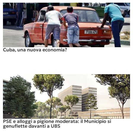
Cuba, una nuova economia?
PSE e alloggi a pigione moderata: il Municipio si
genuflette davanti a UBS