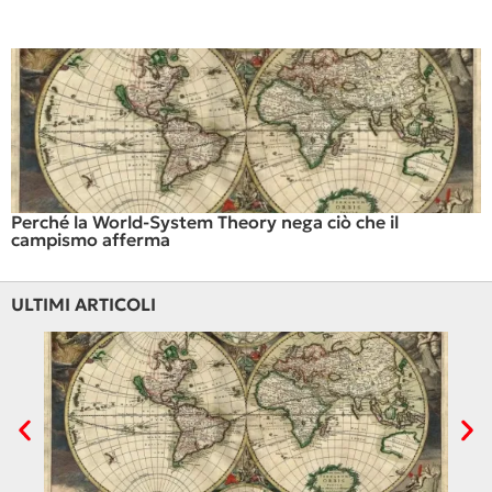
Perché la World-System Theory nega ciò che il
campismo afferma
ULTIMI ARTICOLI