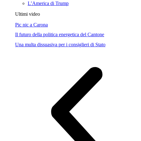
L’America di Trump
Ultimi video
Pic nic a Carona
Il futuro della politica energetica del Cantone
Una multa dissuasiva per i consiglieri di Stato