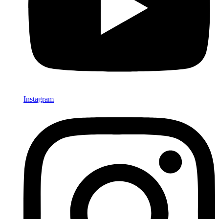
Instagram