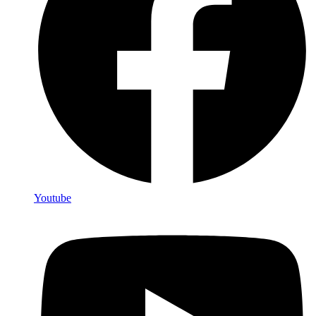
Youtube