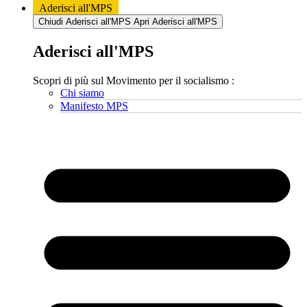
Aderisci all'MPS
Chiudi Aderisci all'MPS
Apri Aderisci all'MPS
Aderisci all'MPS
Scopri di più sul Movimento per il socialismo :
Chi siamo
Manifesto MPS