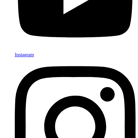
Instagram