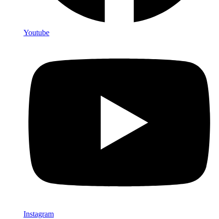
Youtube
Instagram