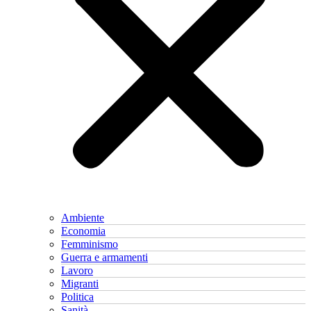
Ambiente
Economia
Femminismo
Guerra e armamenti
Lavoro
Migranti
Politica
Sanità