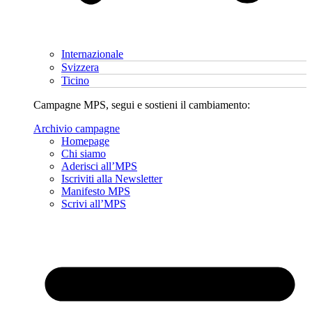
Internazionale
Svizzera
Ticino
Campagne MPS, segui e sostieni il cambiamento:
Archivio campagne
Homepage
Chi siamo
Aderisci all’MPS
Iscriviti alla Newsletter
Manifesto MPS
Scrivi all’MPS