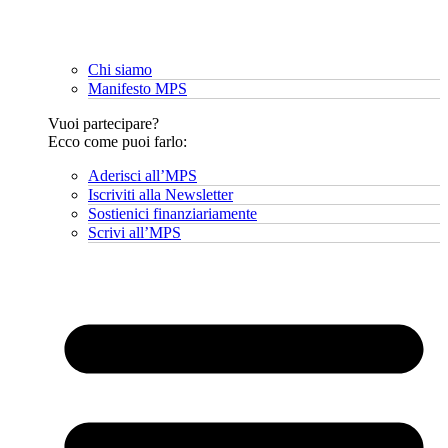
Chi siamo
Manifesto MPS
Vuoi partecipare?
Ecco come puoi farlo:
Aderisci all’MPS
Iscriviti alla Newsletter
Sostienici finanziariamente
Scrivi all’MPS