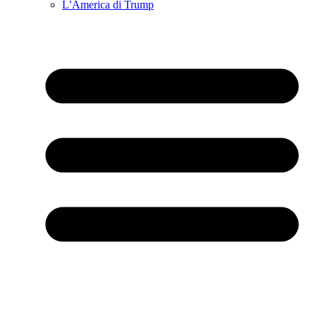
L’America di Trump