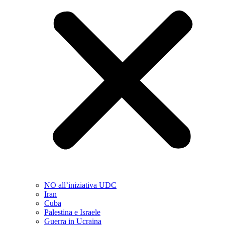
NO all’iniziativa UDC
Iran
Cuba
Palestina e Israele
Guerra in Ucraina