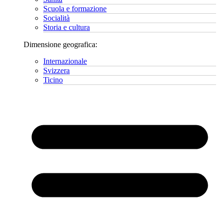
Scuola e formazione
Socialità
Storia e cultura
Dimensione geografica:
Internazionale
Svizzera
Ticino