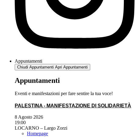
Appuntamenti
Chiudi Appuntamenti
Apri Appuntamenti
Appuntamenti
Eventi e manifestazioni per fare sentire la tua voce!
PALESTINA - MANIFESTAZIONE DI SOLIDARIETÀ
8 Agosto 2026
19:00
LOCARNO – Largo Zorzi
Homepage