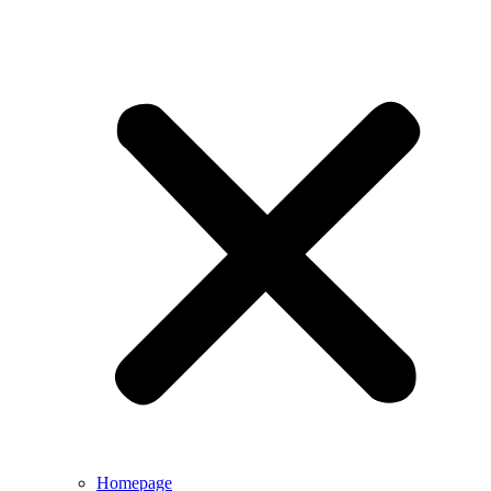
Homepage