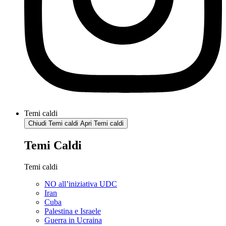
Temi caldi
Chiudi Temi caldi
Apri Temi caldi
Temi Caldi
Temi caldi
NO all’iniziativa UDC
Iran
Cuba
Palestina e Israele
Guerra in Ucraina