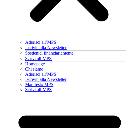
Aderisci all’MPS
Iscriviti alla Newsletter
Sostienici finanziariamente
Scrivi all’MPS
Homepage
Chi siamo
Aderisci all’MPS
Iscriviti alla Newsletter
Manifesto MPS
Scrivi all’MPS