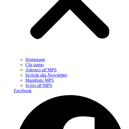
Homepage
Chi siamo
Aderisci all’MPS
Iscriviti alla Newsletter
Manifesto MPS
Scrivi all’MPS
Facebook