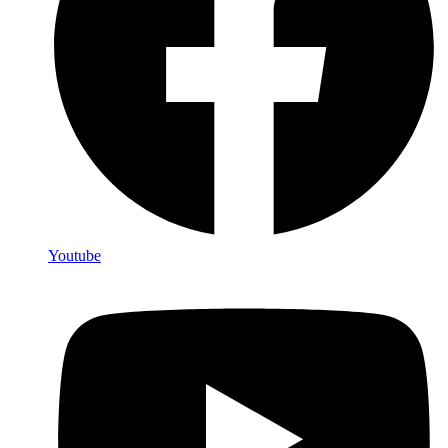
Youtube