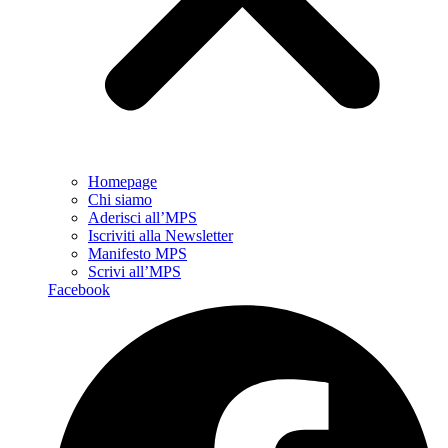
Homepage
Chi siamo
Aderisci all’MPS
Iscriviti alla Newsletter
Manifesto MPS
Scrivi all’MPS
Facebook