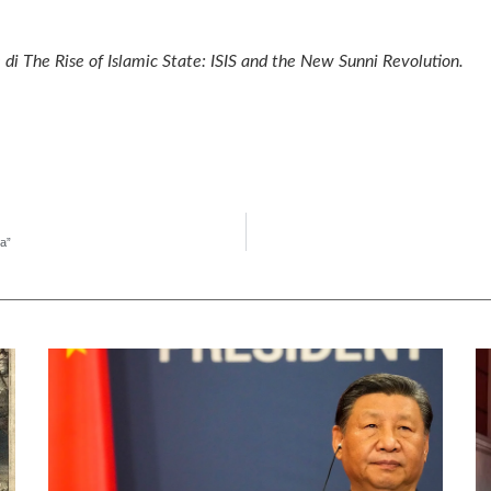
 di The Rise of Islamic State: ISIS and the New Sunni Revolution.
ia”