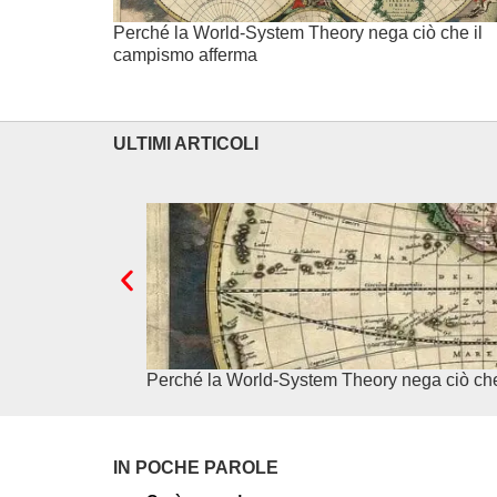
Perché la World-System Theory nega ciò che il
campismo afferma
ULTIMI ARTICOLI
Perché la World-System Theory nega ciò ch
IN POCHE PAROLE