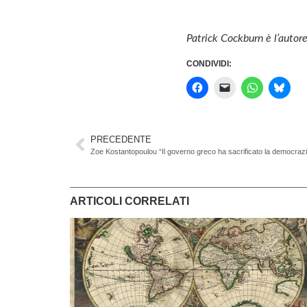
Patrick Cockburn è l’autore
CONDIVIDI:
PRECEDENTE
Zoe Kostantopoulou “Il governo greco ha sacrificato la democraz
ARTICOLI CORRELATI