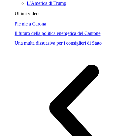
L’America di Trump
Ultimi video
Pic nic a Carona
Il futuro della politica energetica del Cantone
Una multa dissuasiva per i consiglieri di Stato