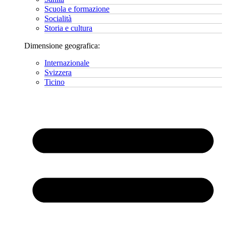
Scuola e formazione
Socialità
Storia e cultura
Dimensione geografica:
Internazionale
Svizzera
Ticino