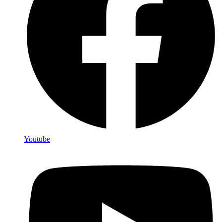
Youtube