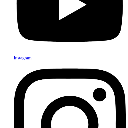
Instagram