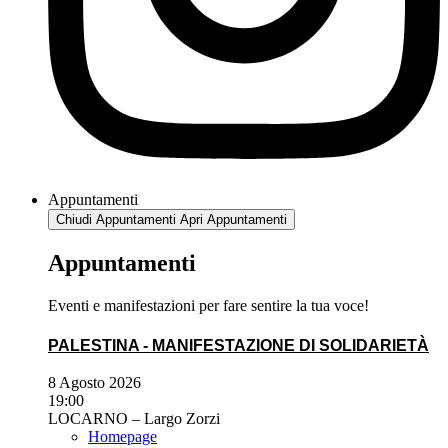
Appuntamenti
Chiudi Appuntamenti
Apri Appuntamenti
Appuntamenti
Eventi e manifestazioni per fare sentire la tua voce!
PALESTINA - MANIFESTAZIONE DI SOLIDARIETÀ
8 Agosto 2026
19:00
LOCARNO – Largo Zorzi
Homepage