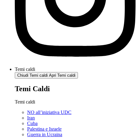
Temi caldi
Chiudi Temi caldi
Apri Temi caldi
Temi Caldi
Temi caldi
NO all’iniziativa UDC
Iran
Cuba
Palestina e Israele
Guerra in Ucraina