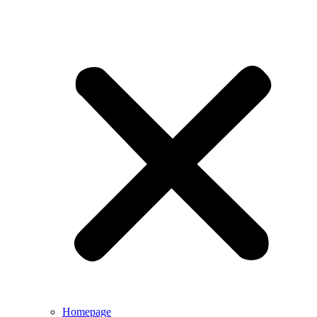
Homepage