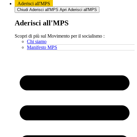
Aderisci all'MPS
Chiudi Aderisci all'MPS
Apri Aderisci all'MPS
Aderisci all'MPS
Scopri di più sul Movimento per il socialismo :
Chi siamo
Manifesto MPS