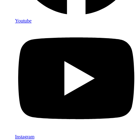
Youtube
Instagram