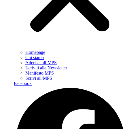
Homepage
Chi siamo
Aderisci all’MPS
Iscriviti alla Newsletter
Manifesto MPS
Scrivi all’MPS
Facebook