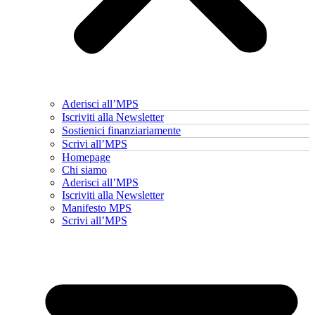
Aderisci all’MPS
Iscriviti alla Newsletter
Sostienici finanziariamente
Scrivi all’MPS
Homepage
Chi siamo
Aderisci all’MPS
Iscriviti alla Newsletter
Manifesto MPS
Scrivi all’MPS