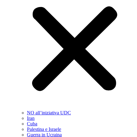
NO all’iniziativa UDC
Iran
Cuba
Palestina e Israele
Guerra in Ucraina