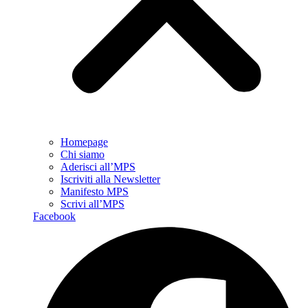
Homepage
Chi siamo
Aderisci all’MPS
Iscriviti alla Newsletter
Manifesto MPS
Scrivi all’MPS
Facebook