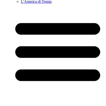
L’America di Trump