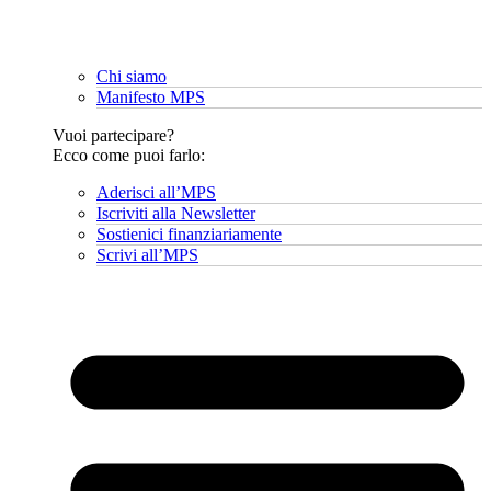
Chi siamo
Manifesto MPS
Vuoi partecipare?
Ecco come puoi farlo:
Aderisci all’MPS
Iscriviti alla Newsletter
Sostienici finanziariamente
Scrivi all’MPS