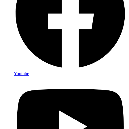
Youtube