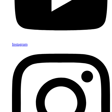
Instagram