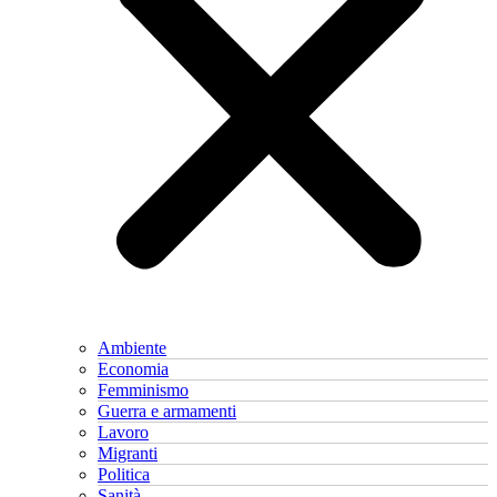
Ambiente
Economia
Femminismo
Guerra e armamenti
Lavoro
Migranti
Politica
Sanità