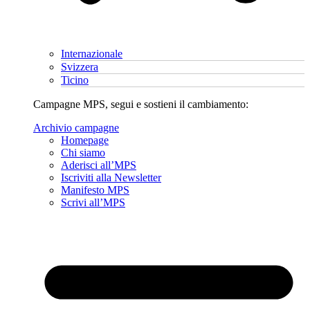
Internazionale
Svizzera
Ticino
Campagne MPS, segui e sostieni il cambiamento:
Archivio campagne
Homepage
Chi siamo
Aderisci all’MPS
Iscriviti alla Newsletter
Manifesto MPS
Scrivi all’MPS