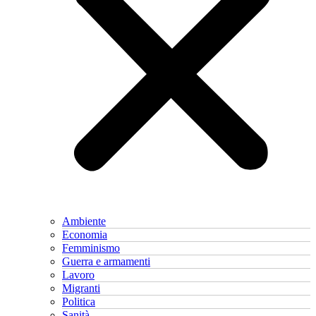
Ambiente
Economia
Femminismo
Guerra e armamenti
Lavoro
Migranti
Politica
Sanità