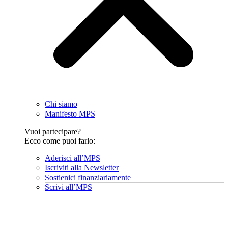
Chi siamo
Manifesto MPS
Vuoi partecipare?
Ecco come puoi farlo:
Aderisci all’MPS
Iscriviti alla Newsletter
Sostienici finanziariamente
Scrivi all’MPS