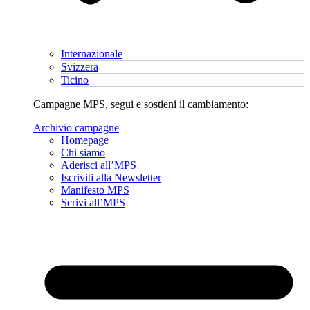
Internazionale
Svizzera
Ticino
Campagne MPS, segui e sostieni il cambiamento:
Archivio campagne
Homepage
Chi siamo
Aderisci all’MPS
Iscriviti alla Newsletter
Manifesto MPS
Scrivi all’MPS