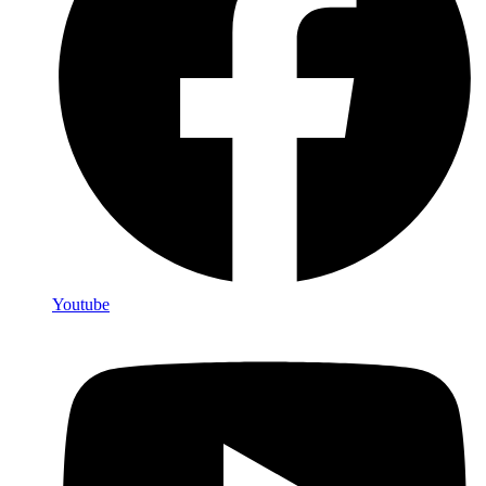
Youtube