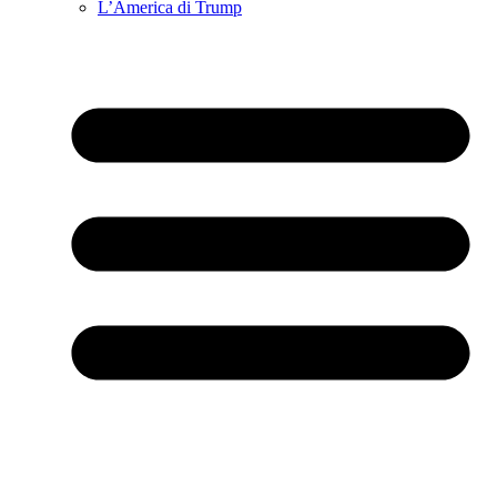
L’America di Trump