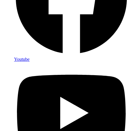
Youtube