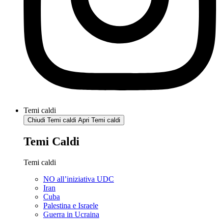
Temi caldi
Chiudi Temi caldi
Apri Temi caldi
Temi Caldi
Temi caldi
NO all’iniziativa UDC
Iran
Cuba
Palestina e Israele
Guerra in Ucraina