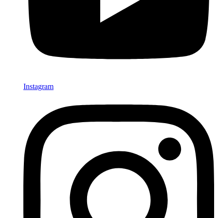
Instagram