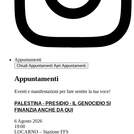
Appuntamenti
Chiudi Appuntamenti
Apri Appuntamenti
Appuntamenti
Eventi e manifestazioni per fare sentire la tua voce!
PALESTINA - PRESIDIO - IL GENOCIDIO SI
FINANZIA ANCHE DA QUI
6 Agosto 2026
19:00
LOCARNO – Stazione FFS