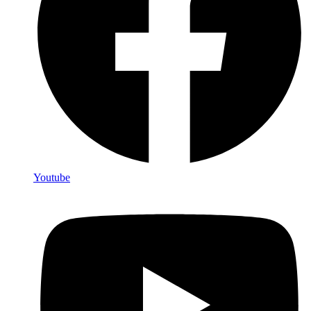
Youtube