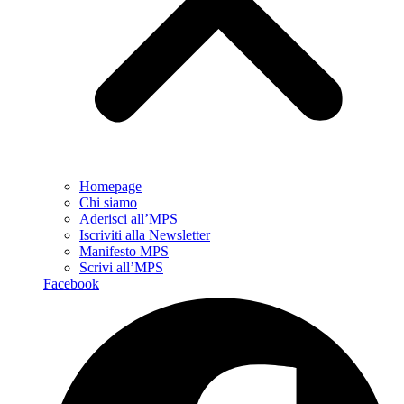
Homepage
Chi siamo
Aderisci all’MPS
Iscriviti alla Newsletter
Manifesto MPS
Scrivi all’MPS
Facebook