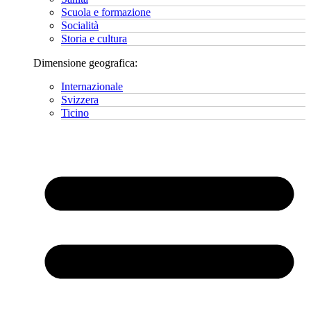
Scuola e formazione
Socialità
Storia e cultura
Dimensione geografica:
Internazionale
Svizzera
Ticino