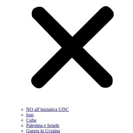
NO all’iniziativa UDC
Iran
Cuba
Palestina e Israele
Guerra in Ucraina