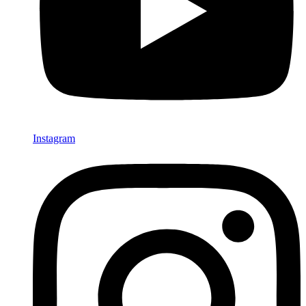
Instagram