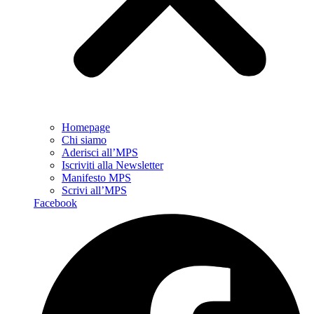
Homepage
Chi siamo
Aderisci all’MPS
Iscriviti alla Newsletter
Manifesto MPS
Scrivi all’MPS
Facebook