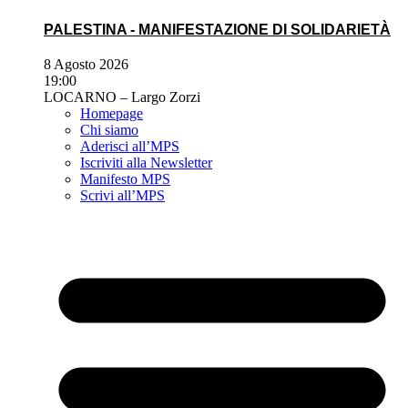
PALESTINA - MANIFESTAZIONE DI SOLIDARIETÀ
8 Agosto 2026
19:00
LOCARNO – Largo Zorzi
Homepage
Chi siamo
Aderisci all’MPS
Iscriviti alla Newsletter
Manifesto MPS
Scrivi all’MPS