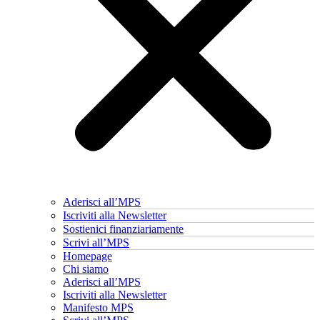
Aderisci all’MPS
Iscriviti alla Newsletter
Sostienici finanziariamente
Scrivi all’MPS
Homepage
Chi siamo
Aderisci all’MPS
Iscriviti alla Newsletter
Manifesto MPS