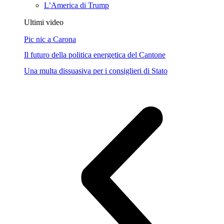
L’America di Trump
Ultimi video
Pic nic a Carona
Il futuro della politica energetica del Cantone
Una multa dissuasiva per i consiglieri di Stato