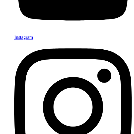
Instagram