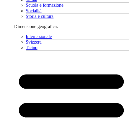
Scuola e formazione
Socialità
Storia e cultura
Dimensione geografica:
Internazionale
Svizzera
Ticino