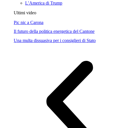
L’America di Trump
Ultimi video
Pic nic a Carona
Il futuro della politica energetica del Cantone
Una multa dissuasiva per i consiglieri di Stato