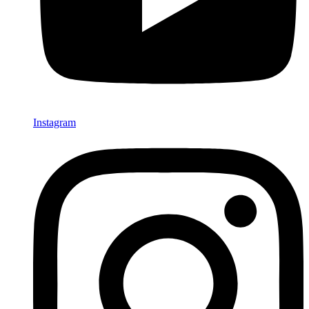
Instagram