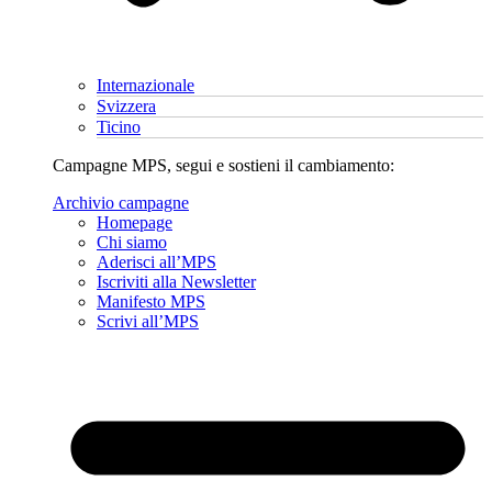
Internazionale
Svizzera
Ticino
Campagne MPS, segui e sostieni il cambiamento:
Archivio campagne
Homepage
Chi siamo
Aderisci all’MPS
Iscriviti alla Newsletter
Manifesto MPS
Scrivi all’MPS