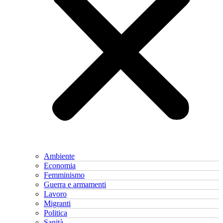
Ambiente
Economia
Femminismo
Guerra e armamenti
Lavoro
Migranti
Politica
Sanità