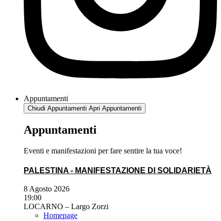
Appuntamenti
Chiudi Appuntamenti
Apri Appuntamenti
Appuntamenti
Eventi e manifestazioni per fare sentire la tua voce!
PALESTINA - MANIFESTAZIONE DI SOLIDARIETÀ
8 Agosto 2026
19:00
LOCARNO – Largo Zorzi
Homepage