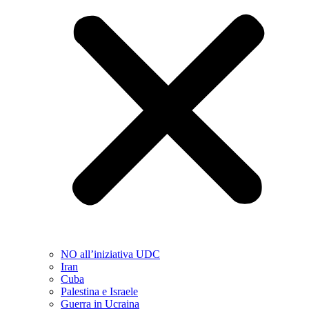
NO all’iniziativa UDC
Iran
Cuba
Palestina e Israele
Guerra in Ucraina