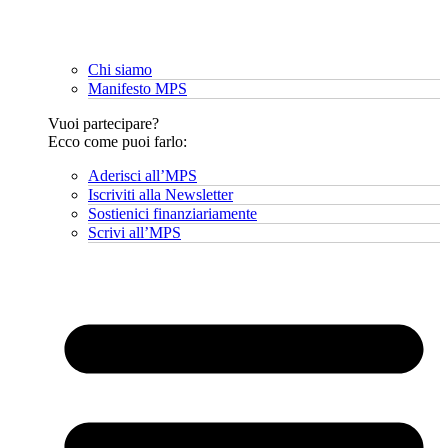
Chi siamo
Manifesto MPS
Vuoi partecipare?
Ecco come puoi farlo:
Aderisci all’MPS
Iscriviti alla Newsletter
Sostienici finanziariamente
Scrivi all’MPS