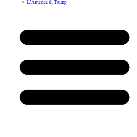
L’America di Trump