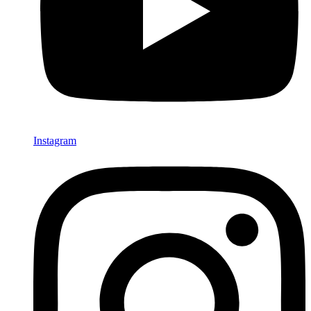
Instagram