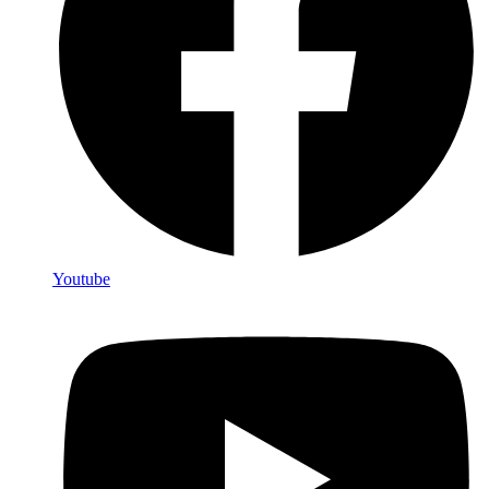
Youtube