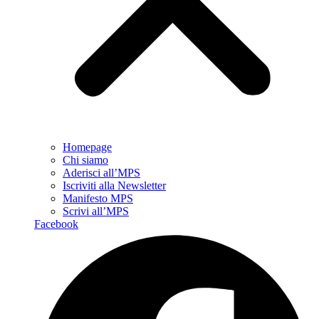
Homepage
Chi siamo
Aderisci all’MPS
Iscriviti alla Newsletter
Manifesto MPS
Scrivi all’MPS
Facebook