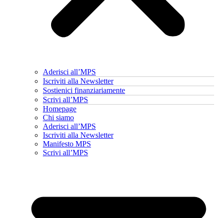
Aderisci all’MPS
Iscriviti alla Newsletter
Sostienici finanziariamente
Scrivi all’MPS
Homepage
Chi siamo
Aderisci all’MPS
Iscriviti alla Newsletter
Manifesto MPS
Scrivi all’MPS