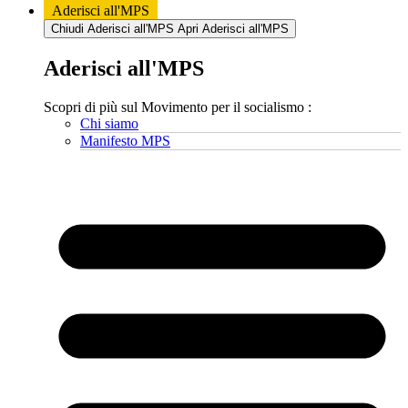
Aderisci all'MPS
Chiudi Aderisci all'MPS
Apri Aderisci all'MPS
Aderisci all'MPS
Scopri di più sul Movimento per il socialismo :
Chi siamo
Manifesto MPS