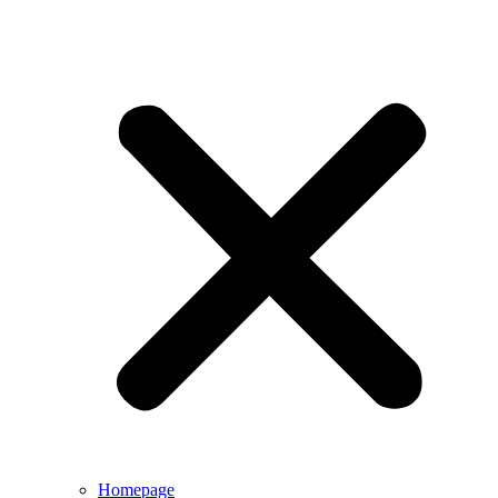
Homepage