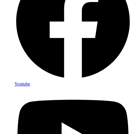
Youtube