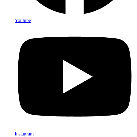
Youtube
Instagram