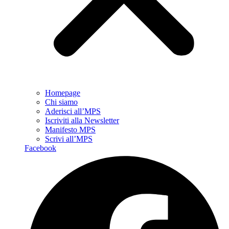
Homepage
Chi siamo
Aderisci all’MPS
Iscriviti alla Newsletter
Manifesto MPS
Scrivi all’MPS
Facebook