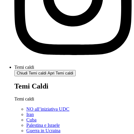
Temi caldi
Chiudi Temi caldi
Apri Temi caldi
Temi Caldi
Temi caldi
NO all’iniziativa UDC
Iran
Cuba
Palestina e Israele
Guerra in Ucraina