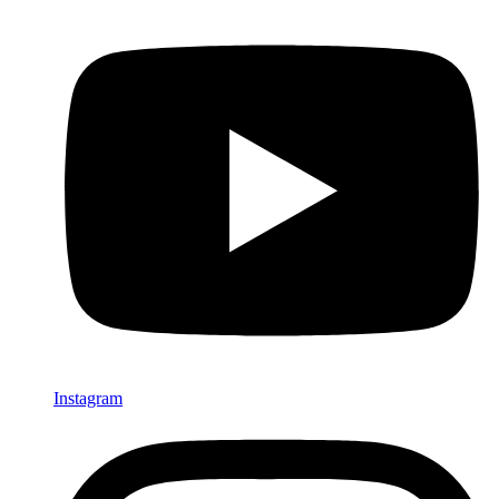
Instagram