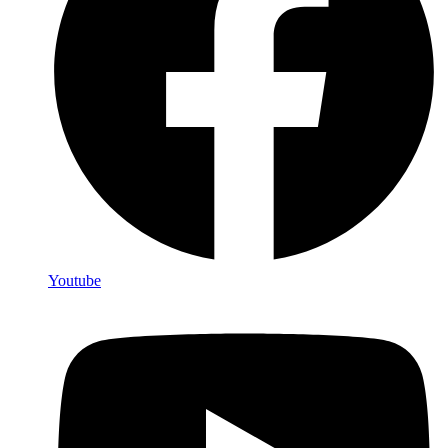
Youtube