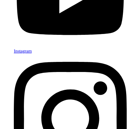
Instagram