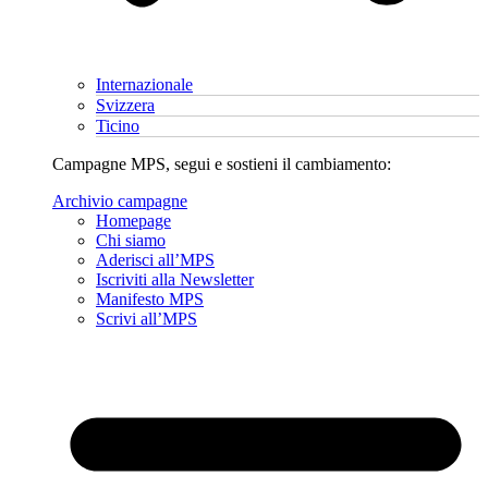
Internazionale
Svizzera
Ticino
Campagne MPS, segui e sostieni il cambiamento:
Archivio campagne
Homepage
Chi siamo
Aderisci all’MPS
Iscriviti alla Newsletter
Manifesto MPS
Scrivi all’MPS