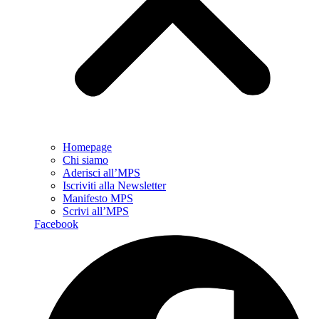
Homepage
Chi siamo
Aderisci all’MPS
Iscriviti alla Newsletter
Manifesto MPS
Scrivi all’MPS
Facebook