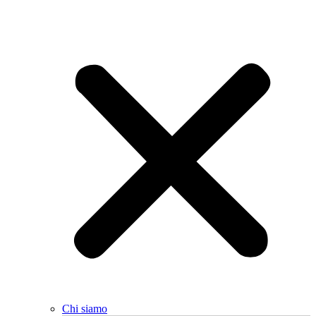
Chi siamo