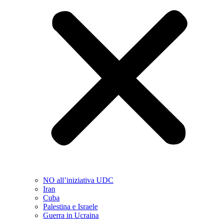
NO all’iniziativa UDC
Iran
Cuba
Palestina e Israele
Guerra in Ucraina