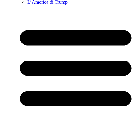
L’America di Trump