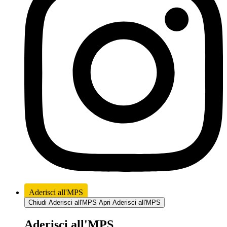
Aderisci all'MPS
Chiudi Aderisci all'MPS
Apri Aderisci all'MPS
Aderisci all'MPS