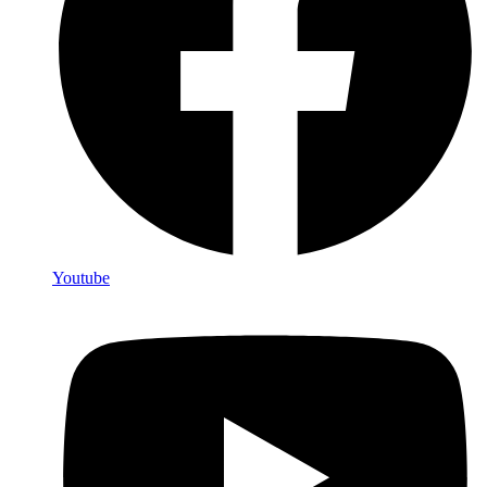
Youtube