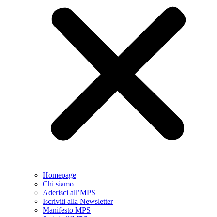
Homepage
Chi siamo
Aderisci all’MPS
Iscriviti alla Newsletter
Manifesto MPS