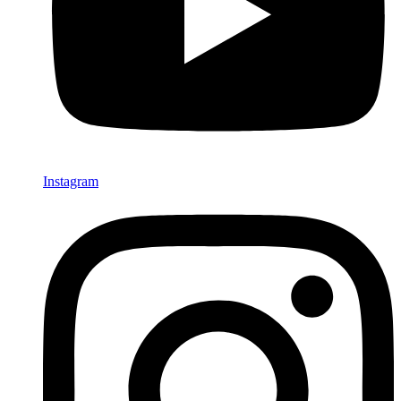
Instagram