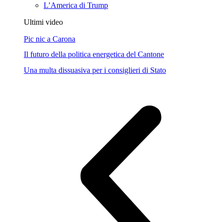
L’America di Trump
Ultimi video
Pic nic a Carona
Il futuro della politica energetica del Cantone
Una multa dissuasiva per i consiglieri di Stato