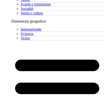
Scuola e formazione
Socialità
Storia e cultura
Dimensione geografica:
Internazionale
Svizzera
Ticino