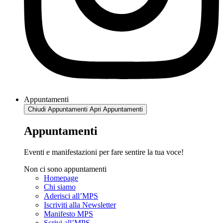
Appuntamenti
Chiudi Appuntamenti
Apri Appuntamenti
Appuntamenti
Eventi e manifestazioni per fare sentire la tua voce!
Non ci sono appuntamenti
Homepage
Chi siamo
Aderisci all’MPS
Iscriviti alla Newsletter
Manifesto MPS
Scrivi all’MPS