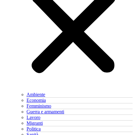
Ambiente
Economia
Femminismo
Guerra e armamenti
Lavoro
Migranti
Politica
Sanità