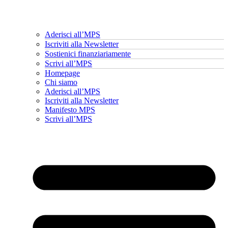
Aderisci all’MPS
Iscriviti alla Newsletter
Sostienici finanziariamente
Scrivi all’MPS
Homepage
Chi siamo
Aderisci all’MPS
Iscriviti alla Newsletter
Manifesto MPS
Scrivi all’MPS