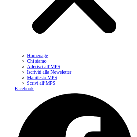
Homepage
Chi siamo
Aderisci all’MPS
Iscriviti alla Newsletter
Manifesto MPS
Scrivi all’MPS
Facebook