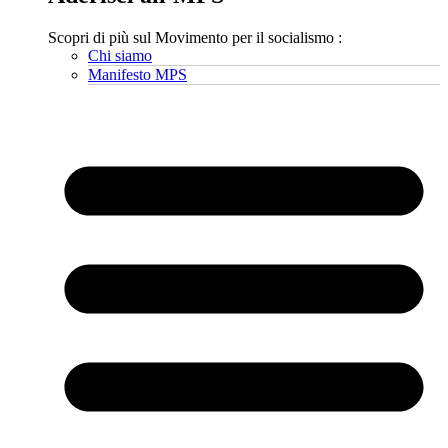
Scopri di più sul Movimento per il socialismo :
Chi siamo
Manifesto MPS