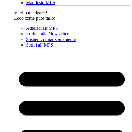
Manifesto MPS
Vuoi partecipare?
Ecco come puoi farlo:
Aderisci all’MPS
Iscriviti alla Newsletter
Sostienici finanziariamente
Scrivi all’MPS