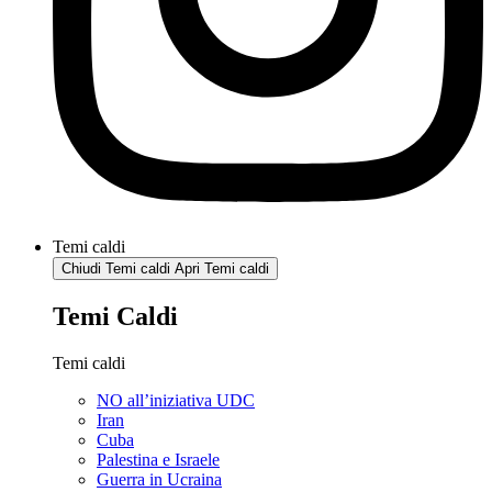
Temi caldi
Chiudi Temi caldi
Apri Temi caldi
Temi Caldi
Temi caldi
NO all’iniziativa UDC
Iran
Cuba
Palestina e Israele
Guerra in Ucraina