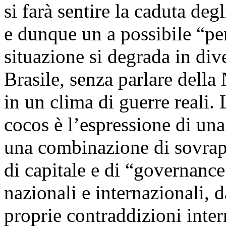
si farà sentire la caduta degl
e dunque un a possibile “pen
situazione si degrada in di
Brasile, senza parlare della
in un clima di guerre reali.
cocos è l’espressione di una 
una combinazione di sovra
di capitale e di “governance”
nazionali e internazionali,
proprie contraddizioni inte