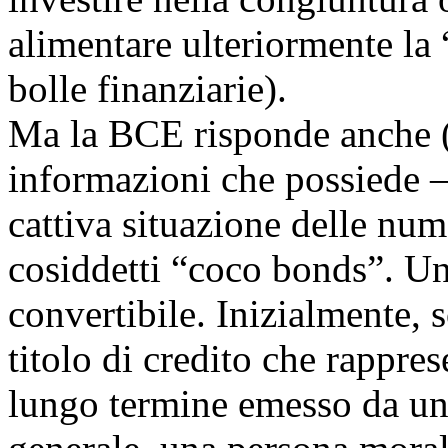
alimentare ulteriormente la 
bolle finanziarie).
Ma la BCE risponde anche (e
informazioni che possiede – 
cattiva situazione delle nu
cosiddetti “coco bonds”. U
convertibile. Inizialmente,
titolo di credito che rappres
lungo termine emesso da un’