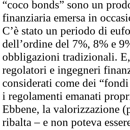
“coco bonds” sono un prodot
finanziaria emersa in occasi
C’è stato un periodo di eufo
dell’ordine del 7%, 8% e 9
obbligazioni tradizionali. E
regolatori e ingegneri finan
considerati come dei “fondi
i regolamenti emanati propr
Ebbene, la valorizzazione (
ribalta – e non poteva esser