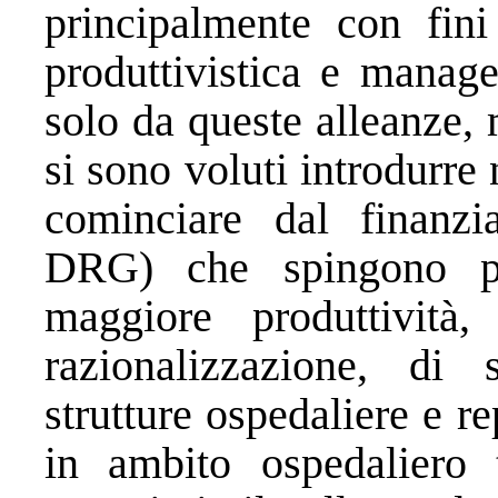
principalmente con fini
produttivistica e manage
solo da queste alleanze,
si sono voluti introdurre 
cominciare dal finanzia
DRG) che spingono pr
maggiore produttività
razionalizzazione, di 
strutture ospedaliere e r
in ambito ospedaliero 