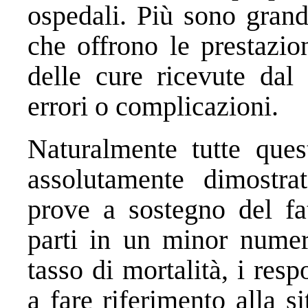
ospedali. Più sono grand
che offrono le prestazio
delle cure ricevute dal 
errori o complicazioni.
Naturalmente tutte que
assolutamente dimostra
prove a sostegno del fa
parti in un minor numer
tasso di mortalità, i res
a fare riferimento alla s