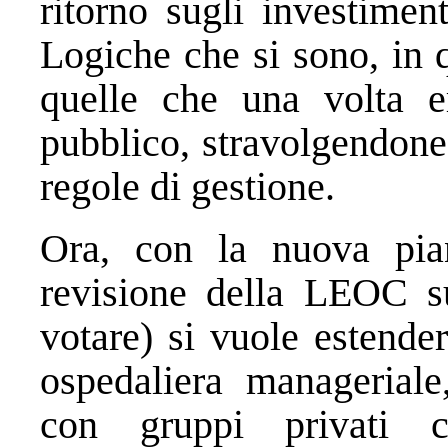
ritorno sugli investimen
Logiche che si sono, in q
quelle che una volta e
pubblico, stravolgendone
regole di gestione.
Ora, con la nuova pian
revisione della LEOC s
votare) si vuole estende
ospedaliera manageriale,
con gruppi privati c