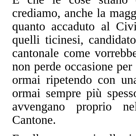
crediamo, anche la maggi
quanto accaduto al Civi
quelli ticinesi, candida
cantonale come vorrebbe 
non perde occasione per 
ormai ripetendo con una
ormai sempre più spesso
avvengano proprio ne
Cantone.