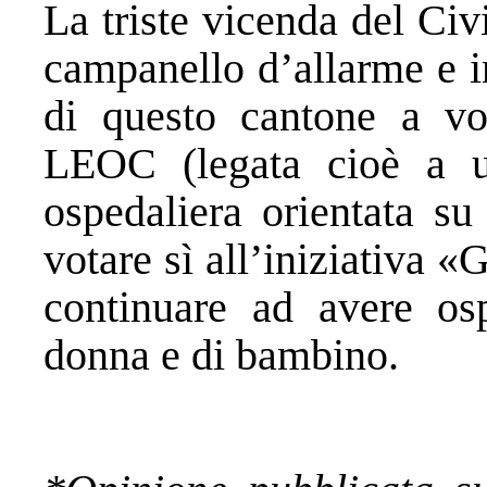
La triste vicenda del Civ
campanello d’allarme e inv
di questo cantone a vo
LEOC (legata cioè a un
ospedaliera orientata su
votare sì all’iniziativa «
continuare ad avere os
donna e di bambino.