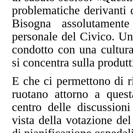
problematiche derivanti 
Bisogna assolutamente
personale del Civico. Un
condotto con una cultura
si concentra sulla produtt
E che ci permettono di r
ruotano attorno a quest
centro delle discussion
vista della votazione de