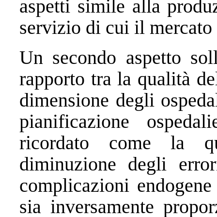
aspetti simile alla produ
servizio di cui il mercato
Un secondo aspetto soll
rapporto tra la qualità de
dimensione degli ospedal
pianificazione ospedal
ricordato come la qu
diminuzione degli erro
complicazioni endogene 
sia inversamente propor