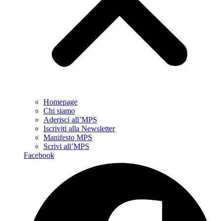
Homepage
Chi siamo
Aderisci all’MPS
Iscriviti alla Newsletter
Manifesto MPS
Scrivi all’MPS
Facebook