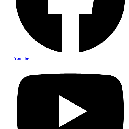
Youtube