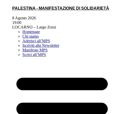
PALESTINA - MANIFESTAZIONE DI SOLIDARIETÀ
8 Agosto 2026
19:00
LOCARNO – Largo Zorzi
Homepage
Chi siamo
Aderisci all’MPS
Iscriviti alla Newsletter
Manifesto MPS
Scrivi all’MPS