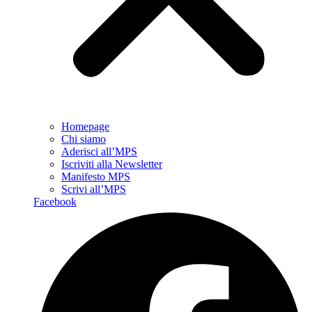
Homepage
Chi siamo
Aderisci all’MPS
Iscriviti alla Newsletter
Manifesto MPS
Scrivi all’MPS
Facebook