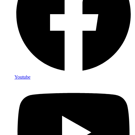
Youtube