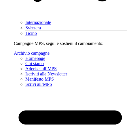
Internazionale
Svizzera
Ticino
Campagne MPS, segui e sostieni il cambiamento:
Archivio campagne
Homepage
Chi siamo
Aderisci all’MPS
Iscriviti alla Newsletter
Manifesto MPS
Scrivi all’MPS