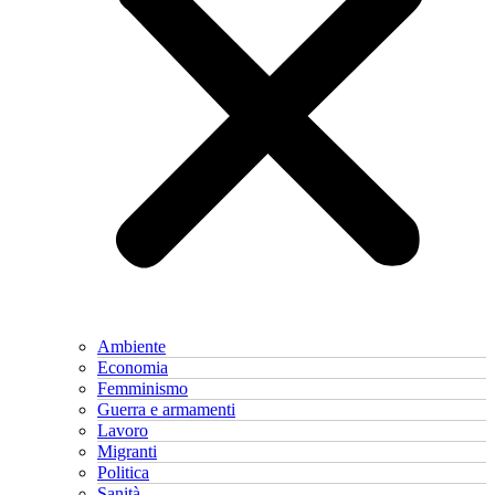
Ambiente
Economia
Femminismo
Guerra e armamenti
Lavoro
Migranti
Politica
Sanità