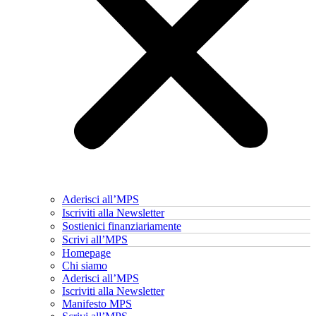
Aderisci all’MPS
Iscriviti alla Newsletter
Sostienici finanziariamente
Scrivi all’MPS
Homepage
Chi siamo
Aderisci all’MPS
Iscriviti alla Newsletter
Manifesto MPS