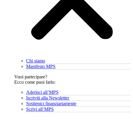
Chi siamo
Manifesto MPS
Vuoi partecipare?
Ecco come puoi farlo:
Aderisci all’MPS
Iscriviti alla Newsletter
Sostienici finanziariamente
Scrivi all’MPS