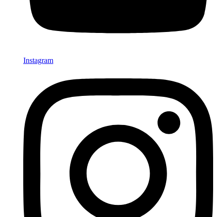
Instagram