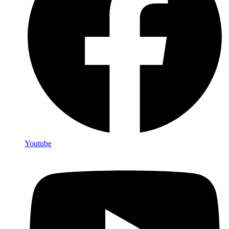
Youtube