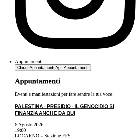
Appuntamenti
Chiudi Appuntamenti
Apri Appuntamenti
Appuntamenti
Eventi e manifestazioni per fare sentire la tua voce!
PALESTINA - PRESIDIO - IL GENOCIDIO SI
FINANZIA ANCHE DA QUI
6 Agosto 2026
19:00
LOCARNO – Stazione FFS