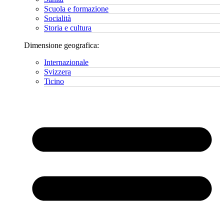
Scuola e formazione
Socialità
Storia e cultura
Dimensione geografica:
Internazionale
Svizzera
Ticino