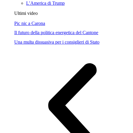
L’America di Trump
Ultimi video
Pic nic a Carona
Il futuro della politica energetica del Cantone
Una multa dissuasiva per i consiglieri di Stato