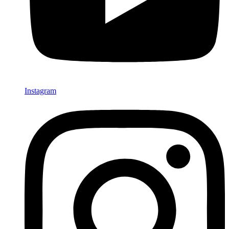
Instagram