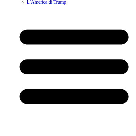
L’America di Trump