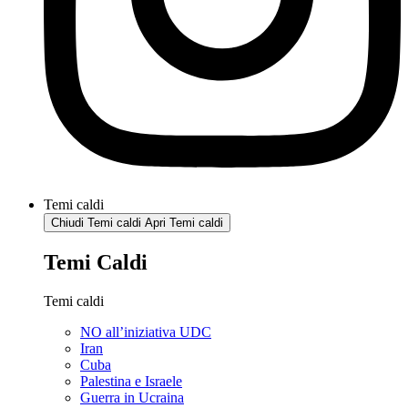
Temi caldi
Chiudi Temi caldi
Apri Temi caldi
Temi Caldi
Temi caldi
NO all’iniziativa UDC
Iran
Cuba
Palestina e Israele
Guerra in Ucraina