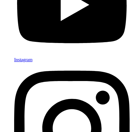
Instagram