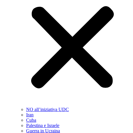
NO all’iniziativa UDC
Iran
Cuba
Palestina e Israele
Guerra in Ucraina