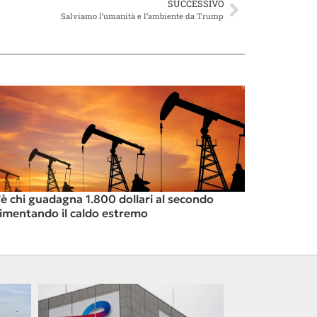
SUCCESSIVO
Salviamo l’umanità e l’ambiente da Trump
’è chi guadagna 1.800 dollari al secondo
limentando il caldo estremo