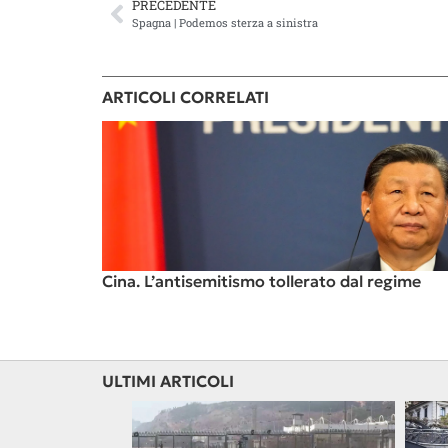
PRECEDENTE
Spagna | Podemos sterza a sinistra
ARTICOLI CORRELATI
Cina. L’antisemitismo tollerato dal regime
ULTIMI ARTICOLI