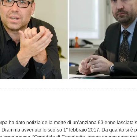
ampa ha dato notizia della morte di un’anziana 83 enne lasciata 
 Dramma avvenuto lo scorso 1° febbraio 2017. Da quanto si è 