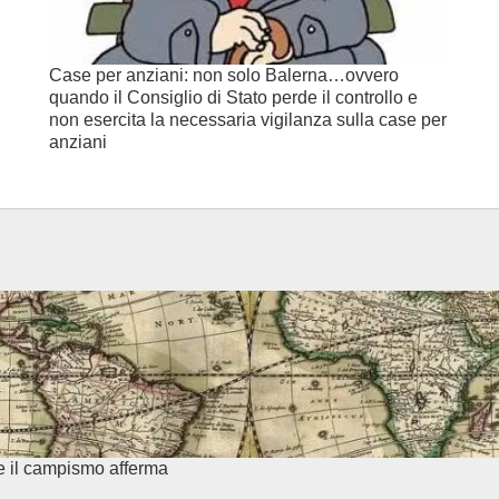
Case per anziani: non solo Balerna…ovvero
quando il Consiglio di Stato perde il controllo e
non esercita la necessaria vigilanza sulla case per
anziani
e il campismo afferma