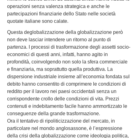
operazioni senza valenza strategica e anche le
partecipazioni finanziarie dello Stato nelle società
quotate italiane sono calate.
Questa deglobalizzazione della globalizzazione però
non deve lasciar intendere un ritorno al punto di
partenza. I processi di trasformazione degli assetti socio-
economici di questi anni, infatti, hanno agito in
profondità, coinvolgendo non solo la sfera commerciale
e finanziaria, ma soprattutto quella produttiva. La
dispersione industriale insieme all’economia fondata sul
debito hanno consentito di comprimere le condizioni di
reddito per il lavoro nei paesi occidentali senza un
corrispondente crollo delle condizioni di vita. Prezzi
contenuti e indebitamento facile hanno ammortizzato le
conseguenze della grande trasformazione.
Ora il tentativo di ripoliticizzazione del mercato, in
particolare nel mondo anglosassone, è l’espressione
della crisi della globalizzazione come ideologia politica,