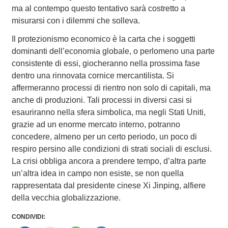
ma al contempo questo tentativo sarà costretto a
misurarsi con i dilemmi che solleva.
Il protezionismo economico è la carta che i soggetti
dominanti dell’economia globale, o perlomeno una parte
consistente di essi, giocheranno nella prossima fase
dentro una rinnovata cornice mercantilista. Si
affermeranno processi di rientro non solo di capitali, ma
anche di produzioni. Tali processi in diversi casi si
esauriranno nella sfera simbolica, ma negli Stati Uniti,
grazie ad un enorme mercato interno, potranno
concedere, almeno per un certo periodo, un poco di
respiro persino alle condizioni di strati sociali di esclusi.
La crisi obbliga ancora a prendere tempo, d’altra parte
un’altra idea in campo non esiste, se non quella
rappresentata dal presidente cinese Xi Jinping, alfiere
della vecchia globalizzazione.
CONDIVIDI: