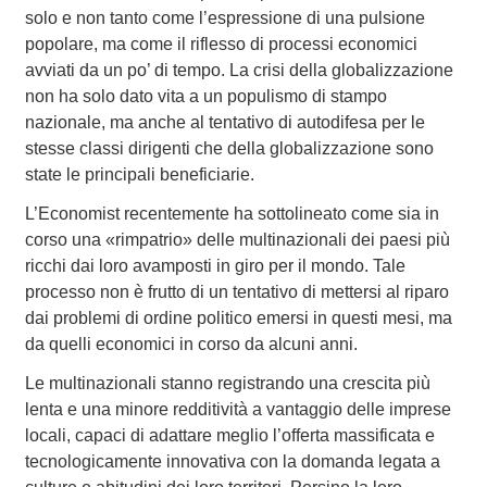
solo e non tanto come l’espressione di una pulsione
popolare, ma come il riflesso di processi economici
avviati da un po’ di tempo. La crisi della globalizzazione
non ha solo dato vita a un populismo di stampo
nazionale, ma anche al tentativo di autodifesa per le
stesse classi dirigenti che della globalizzazione sono
state le principali beneficiarie.
L’Economist recentemente ha sottolineato come sia in
corso una «rimpatrio» delle multinazionali dei paesi più
ricchi dai loro avamposti in giro per il mondo. Tale
processo non è frutto di un tentativo di mettersi al riparo
dai problemi di ordine politico emersi in questi mesi, ma
da quelli economici in corso da alcuni anni.
Le multinazionali stanno registrando una crescita più
lenta e una minore redditività a vantaggio delle imprese
locali, capaci di adattare meglio l’offerta massificata e
tecnologicamente innovativa con la domanda legata a