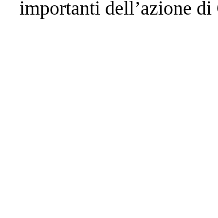
importanti dell’azione di