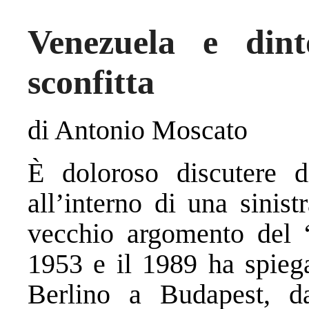
Venezuela e dint
sconfitta
di Antonio Moscato
È doloroso discutere 
all’interno di una sinist
vecchio argomento del “
1953 e il 1989 ha spiega
Berlino a Budapest, 