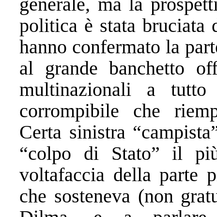
generale, ma la prospett
politica è stata bruciata 
hanno confermato la part
al grande banchetto off
multinazionali a tutto
corrompibile che riemp
Certa sinistra “campista
“colpo di Stato” il pi
voltafaccia della parte 
che sosteneva (non gratu