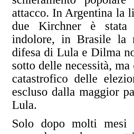
attacco. In Argentina la 
due Kirchner è stata 
indolore, in Brasile la 
difesa di Lula e Dilma no
sotto delle necessità, ma 
catastrofico delle elezi
escluso dalla maggior par
Lula.
Solo dopo molti mesi s