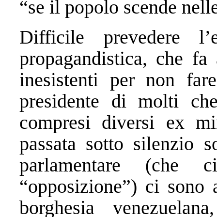
“se il popolo scende nelle
Difficile prevedere l
propagandistica, che fa 
inesistenti per non far
presidente di molti ch
compresi diversi ex mi
passata sotto silenzio 
parlamentare (che 
“opposizione”) ci sono 
borghesia venezuelana