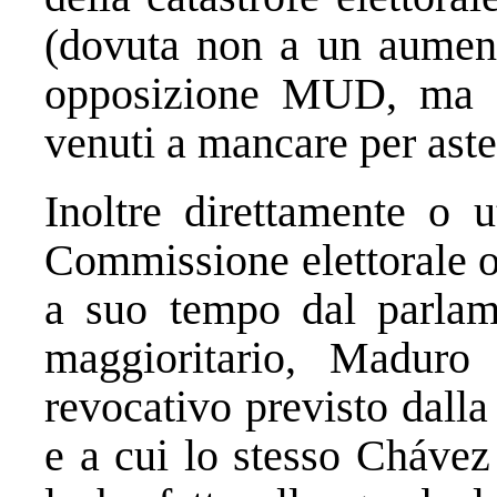
(dovuta non a un aumento
opposizione MUD, ma a 
venuti a mancare per aste
Inoltre direttamente o 
Commissione elettorale o
a suo tempo dal parlam
maggioritario, Maduro
revocativo previsto dall
e a cui lo stesso Chávez