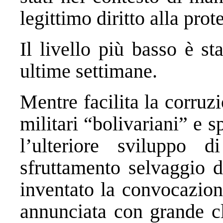
legittimo diritto alla prote
Il livello più basso è s
ultime settimane.
Mentre facilita la corruzi
militari “bolivariani” e s
l’ulteriore sviluppo 
sfruttamento selvaggio d
inventato la convocazion
annunciata con grande c