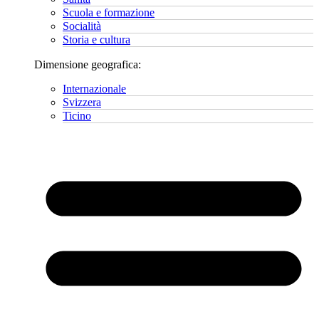
Scuola e formazione
Socialità
Storia e cultura
Dimensione geografica:
Internazionale
Svizzera
Ticino