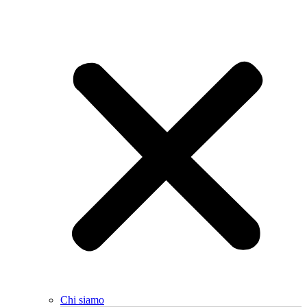
Chi siamo