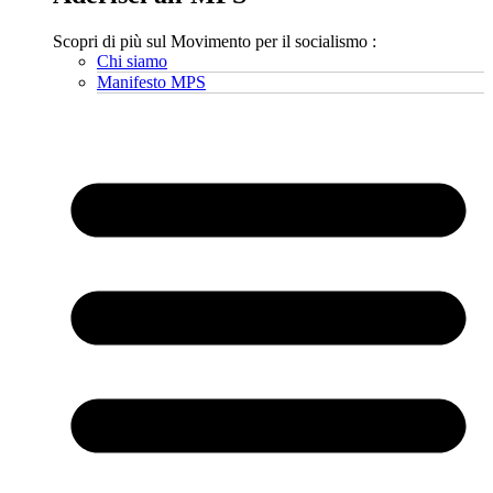
Scopri di più sul Movimento per il socialismo :
Chi siamo
Manifesto MPS