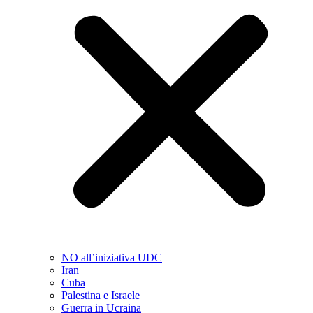
NO all’iniziativa UDC
Iran
Cuba
Palestina e Israele
Guerra in Ucraina