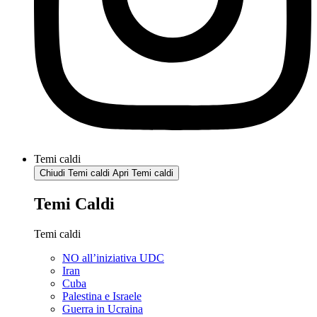
Temi caldi
Chiudi Temi caldi
Apri Temi caldi
Temi Caldi
Temi caldi
NO all’iniziativa UDC
Iran
Cuba
Palestina e Israele
Guerra in Ucraina