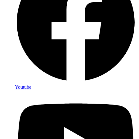
Youtube