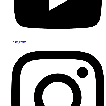
Instagram