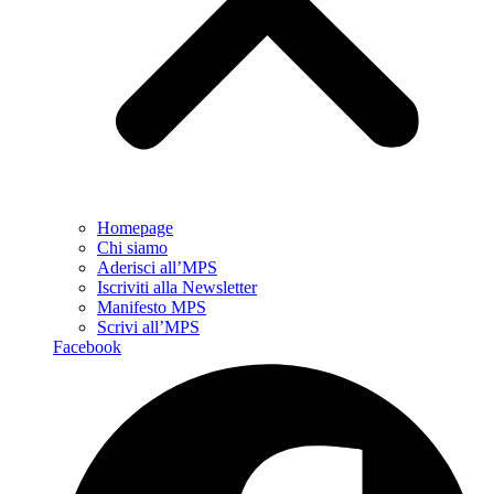
Homepage
Chi siamo
Aderisci all’MPS
Iscriviti alla Newsletter
Manifesto MPS
Scrivi all’MPS
Facebook