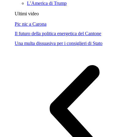
L’America di Trump
Ultimi video
Pic nic a Carona
Il futuro della politica energetica del Cantone
Una multa dissuasiva per i consiglieri di Stato