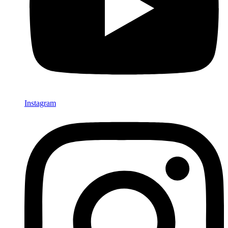
Instagram