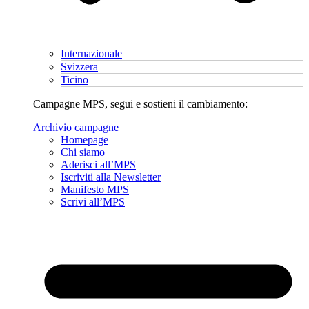
Internazionale
Svizzera
Ticino
Campagne MPS, segui e sostieni il cambiamento:
Archivio campagne
Homepage
Chi siamo
Aderisci all’MPS
Iscriviti alla Newsletter
Manifesto MPS
Scrivi all’MPS