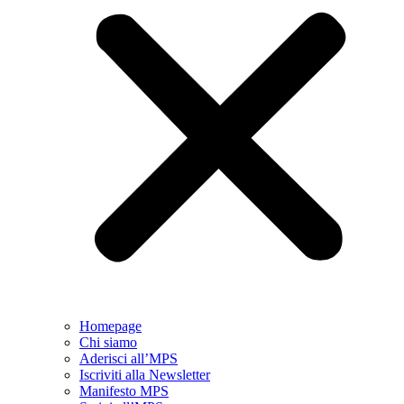
Homepage
Chi siamo
Aderisci all’MPS
Iscriviti alla Newsletter
Manifesto MPS