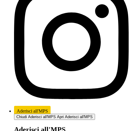
Aderisci all'MPS
Chiudi Aderisci all'MPS
Apri Aderisci all'MPS
Aderisci all'MPS