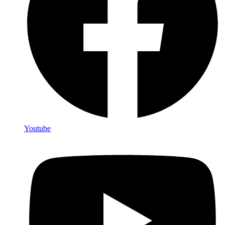
Youtube