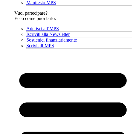
Manifesto MPS
Vuoi partecipare?
Ecco come puoi farlo:
Aderisci all’MPS
Iscriviti alla Newsletter
Sostienici finanziariamente
Scrivi all’MPS