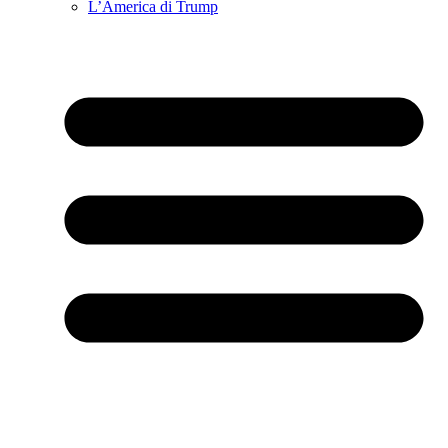
L’America di Trump