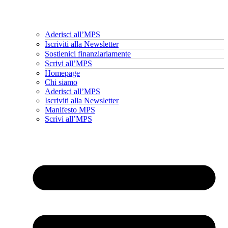
Aderisci all’MPS
Iscriviti alla Newsletter
Sostienici finanziariamente
Scrivi all’MPS
Homepage
Chi siamo
Aderisci all’MPS
Iscriviti alla Newsletter
Manifesto MPS
Scrivi all’MPS