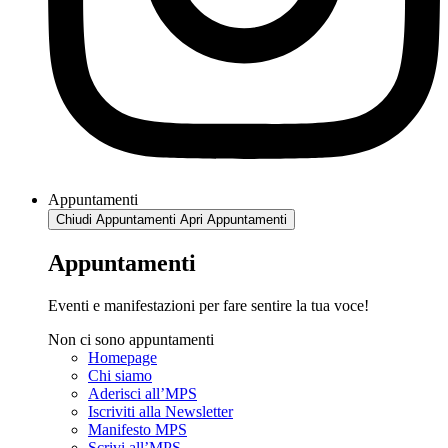
Appuntamenti
Chiudi Appuntamenti
Apri Appuntamenti
Appuntamenti
Eventi e manifestazioni per fare sentire la tua voce!
Non ci sono appuntamenti
Homepage
Chi siamo
Aderisci all’MPS
Iscriviti alla Newsletter
Manifesto MPS
Scrivi all’MPS