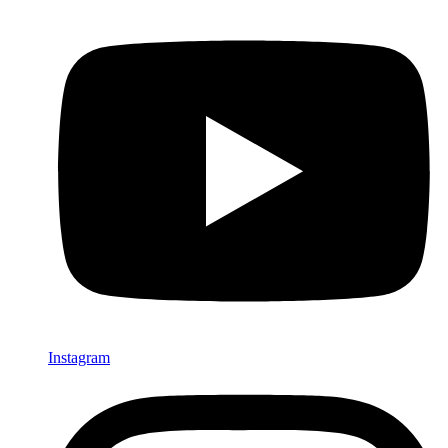
Instagram