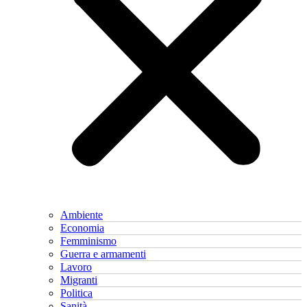
Ambiente
Economia
Femminismo
Guerra e armamenti
Lavoro
Migranti
Politica
Sanità