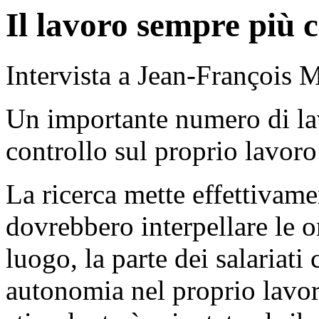
Il lavoro sempre più 
Intervista a Jean-François 
Un importante numero di lav
controllo sul proprio lavo
La ricerca mette effettivam
dovrebbero interpellare le o
luogo, la parte dei salariati
autonomia nel proprio lavor