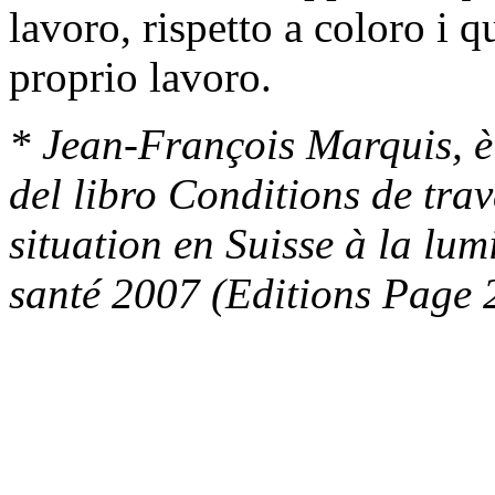
lavoro, rispetto a coloro i 
proprio lavoro.
* Jean-François Marquis, 
del libro Conditions de tra
situation en Suisse à la lum
santé 2007 (Editions Page 