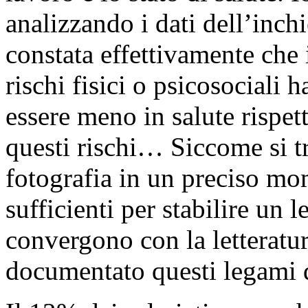
analizzando i dati dell’inchi
constata effettivamente che 
rischi fisici o psicosociali
essere meno in salute rispet
questi rischi… Siccome si tr
fotografia in un preciso mo
sufficienti per stabilire un 
convergono con la letteratur
documentato questi legami d