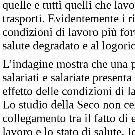
quelle e tutti quelli che lavo
trasporti. Evidentemente i ri
condizioni di lavoro più for
salute degradato e al logori
L’indagine mostra che una 
salariati e salariate presenta
effetto delle condizioni di 
Lo studio della Seco non cer
collegamento tra il fatto di 
lavoro e lo stato di salute. 