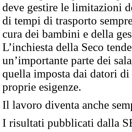
deve gestire le limitazioni d
di tempi di trasporto sempre
cura dei bambini e della gest
L’inchiesta della Seco tende
un’importante parte dei salar
quella imposta dai datori di
proprie esigenze.
Il lavoro diventa anche se
I risultati pubblicati dall