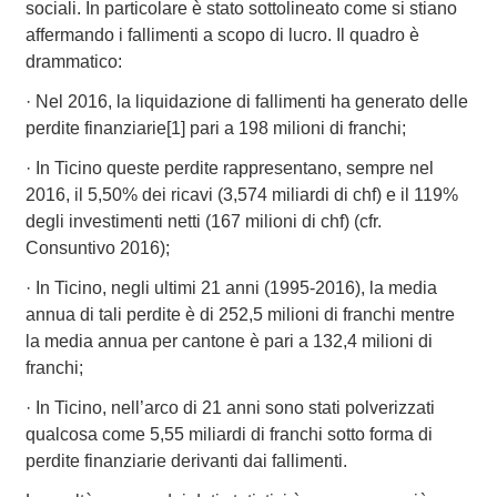
sociali. In particolare è stato sottolineato come si stiano
affermando i fallimenti a scopo di lucro. Il quadro è
drammatico:
· Nel 2016, la liquidazione di fallimenti ha generato delle
perdite finanziarie[1] pari a 198 milioni di franchi;
· In Ticino queste perdite rappresentano, sempre nel
2016, il 5,50% dei ricavi (3,574 miliardi di chf) e il 119%
degli investimenti netti (167 milioni di chf) (cfr.
Consuntivo 2016);
· In Ticino, negli ultimi 21 anni (1995-2016), la media
annua di tali perdite è di 252,5 milioni di franchi mentre
la media annua per cantone è pari a 132,4 milioni di
franchi;
· In Ticino, nell’arco di 21 anni sono stati polverizzati
qualcosa come 5,55 miliardi di franchi sotto forma di
perdite finanziarie derivanti dai fallimenti.