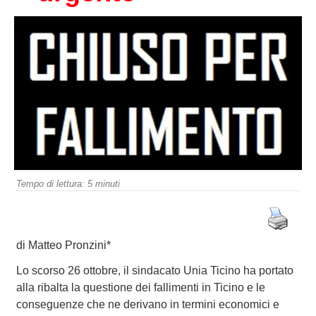
Tempo di lettura:
5
minuti
di Matteo Pronzini*
Lo scorso 26 ottobre, il sindacato Unia Ticino ha portato
alla ribalta la questione dei fallimenti in Ticino e le
conseguenze che ne derivano in termini economici e