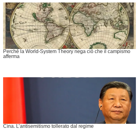
Perché la World-System Theory nega ciò che il campismo
afferma
Cina. L’antisemitismo tollerato dal regime