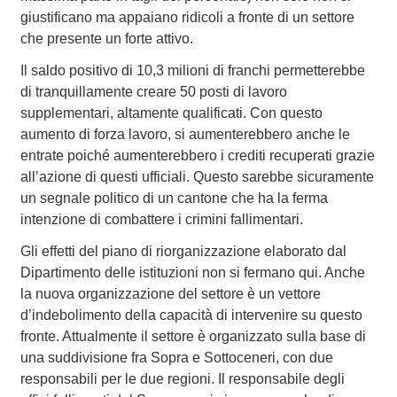
giustificano ma appaiano ridicoli a fronte di un settore
che presente un forte attivo.
Il saldo positivo di 10,3 milioni di franchi permetterebbe
di tranquillamente creare 50 posti di lavoro
supplementari, altamente qualificati. Con questo
aumento di forza lavoro, si aumenterebbero anche le
entrate poiché aumenterebbero i crediti recuperati grazie
all’azione di questi ufficiali. Questo sarebbe sicuramente
un segnale politico di un cantone che ha la ferma
intenzione di combattere i crimini fallimentari.
Gli effetti del piano di riorganizzazione elaborato dal
Dipartimento delle istituzioni non si fermano qui. Anche
la nuova organizzazione del settore è un vettore
d’indebolimento della capacità di intervenire su questo
fronte. Attualmente il settore è organizzato sulla base di
una suddivisione fra Sopra e Sottoceneri, con due
responsabili per le due regioni. Il responsabile degli