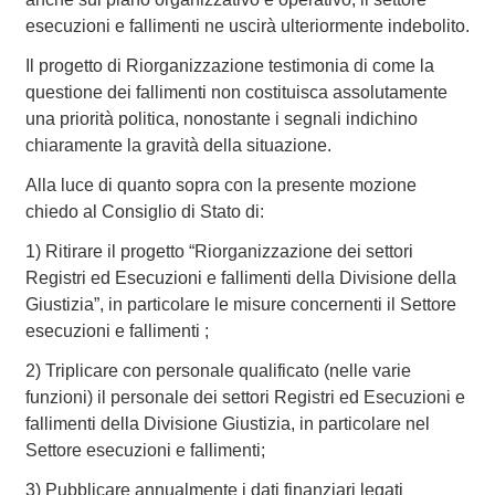
esecuzioni e fallimenti ne uscirà ulteriormente indebolito.
Il progetto di Riorganizzazione testimonia di come la
questione dei fallimenti non costituisca assolutamente
una priorità politica, nonostante i segnali indichino
chiaramente la gravità della situazione.
Alla luce di quanto sopra con la presente mozione
chiedo al Consiglio di Stato di:
1) Ritirare il progetto “Riorganizzazione dei settori
Registri ed Esecuzioni e fallimenti della Divisione della
Giustizia”, in particolare le misure concernenti il Settore
esecuzioni e fallimenti ;
2) Triplicare con personale qualificato (nelle varie
funzioni) il personale dei settori Registri ed Esecuzioni e
fallimenti della Divisione Giustizia, in particolare nel
Settore esecuzioni e fallimenti;
3) Pubblicare annualmente i dati finanziari legati