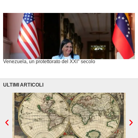
Venezuela, un protettorato del XXI° secolo
ULTIMI ARTICOLI