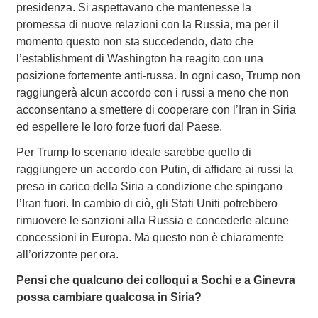
presidenza. Si aspettavano che mantenesse la
promessa di nuove relazioni con la Russia, ma per il
momento questo non sta succedendo, dato che
l’establishment di Washington ha reagito con una
posizione fortemente anti-russa. In ogni caso, Trump non
raggiungerà alcun accordo con i russi a meno che non
acconsentano a smettere di cooperare con l’Iran in Siria
ed espellere le loro forze fuori dal Paese.
Per Trump lo scenario ideale sarebbe quello di
raggiungere un accordo con Putin, di affidare ai russi la
presa in carico della Siria a condizione che spingano
l’Iran fuori. In cambio di ciò, gli Stati Uniti potrebbero
rimuovere le sanzioni alla Russia e concederle alcune
concessioni in Europa. Ma questo non è chiaramente
all’orizzonte per ora.
Pensi che qualcuno dei colloqui a Sochi e a Ginevra
possa cambiare qualcosa in Siria?