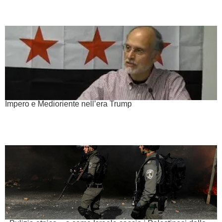
Impero e Medioriente nell’era Trump