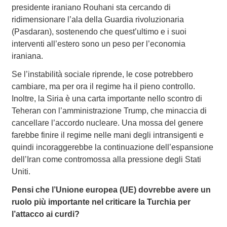
presidente iraniano Rouhani sta cercando di
ridimensionare l’ala della Guardia rivoluzionaria
(Pasdaran), sostenendo che quest’ultimo e i suoi
interventi all’estero sono un peso per l’economia
iraniana.
Se l’instabilità sociale riprende, le cose potrebbero
cambiare, ma per ora il regime ha il pieno controllo.
Inoltre, la Siria è una carta importante nello scontro di
Teheran con l’amministrazione Trump, che minaccia di
cancellare l’accordo nucleare. Una mossa del genere
farebbe finire il regime nelle mani degli intransigenti e
quindi incoraggerebbe la continuazione dell’espansione
dell’Iran come contromossa alla pressione degli Stati
Uniti.
Pensi che l’Unione europea (UE) dovrebbe avere un
ruolo più importante nel criticare la Turchia per
l’attacco ai curdi?