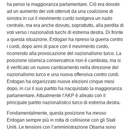
ha perso la maggioranza parlamentare. Ciò era dovuto
ad un aumento dei voti ottenuti da una coalizione di
sinistra in cui il movimento curdo svolgeva un ruolo
centrale, ma era anche dovuto, soprattutto, alla perdita di
voti verso i nazionalisti turchi di estrema destra. Di fronte
a questa situazione, Erdogan ha ripreso la guerra contro
i curdi, dopo anni di pace con il movimento curdo,
ricorrendo alla provocazione del nazionalismo turco. La
posizione islamica conservatrice non è cambiata, ma si
è verificato un nuovo cambiamento nella direzione del
nazionalismo turco e una nuova offensiva contro curdi.
Erdogan ha organizzato nuove elezioni cinque mesi
dopo, in cui il suo partito ha riacquistato la maggioranza
parlamentare. Attualmente l’AKP è alleato con il
principale partito nazionalistico turco di estrema destra.
Fondamentalmente, questa posizione ha messo
Erdogan sempre più in rotta di collisione con gli Stati
Uniti. Le tensioni con l’amministrazione Obama sono