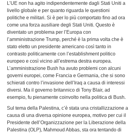
L’UE non ha agito indipendentemente dagli Stati Uniti a
livello globale e per quanto riguarda le questioni
politiche e militari. Si è per lo più comportato fino ad ora
come una forza ausiliare degli Stati Uniti. Questo è
diventato un problema per l’Europa con
l’amministrazione Trump, perché è la prima volta che è
stato eletto un presidente americano così tanto in
contrasto politicamente con l’establishment politico
europeo e così vicino all’estrema destra europea.
L’amministrazione Bush ha avuto problemi con alcuni
governi europei, come Francia e Germania, che si sono
schierati contro l’invasione dell’Iraq a causa di interessi
diversi. Ma il governo britannico di Tony Blair, ad
esempio, fu pienamente coinvolto nella politica di Bush.
Sul tema della Palestina, c’è stata una cristallizzazione a
causa di una diversa opinione europea, motivo per cui il
Presidente dell’Organizzazione per la Liberazione della
Palestina (OLP), Mahmoud Abbas, sta ora tentando di