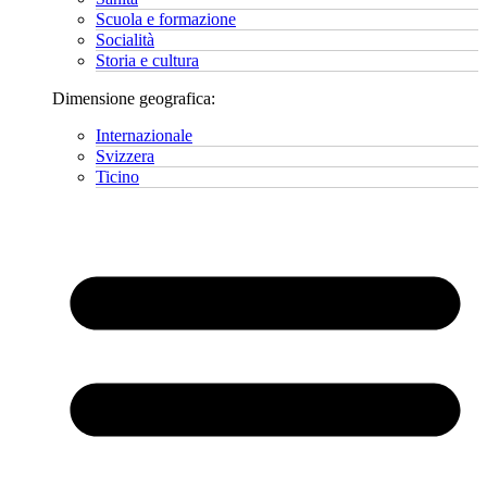
Scuola e formazione
Socialità
Storia e cultura
Dimensione geografica:
Internazionale
Svizzera
Ticino