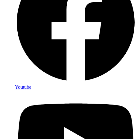
Youtube