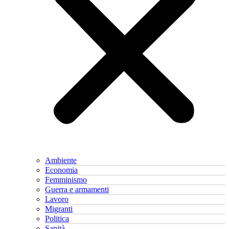
Ambiente
Economia
Femminismo
Guerra e armamenti
Lavoro
Migranti
Politica
Sanità