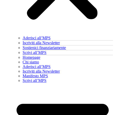
Aderisci all’MPS
Iscriviti alla Newsletter
Sostienici finanziariamente
Scrivi all’MPS
Homepage
Chi siamo
Aderisci all’MPS
Iscriviti alla Newsletter
Manifesto MPS
Scrivi all’MPS