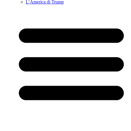
L’America di Trump