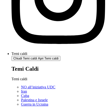
Temi caldi
Chiudi Temi caldi
Apri Temi caldi
Temi Caldi
Temi caldi
NO all’iniziativa UDC
Iran
Cuba
Palestina e Israele
Guerra in Ucraina