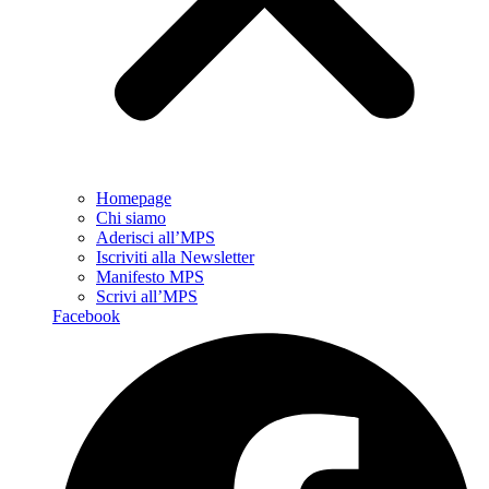
Homepage
Chi siamo
Aderisci all’MPS
Iscriviti alla Newsletter
Manifesto MPS
Scrivi all’MPS
Facebook