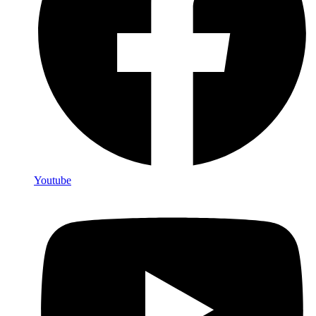
Youtube