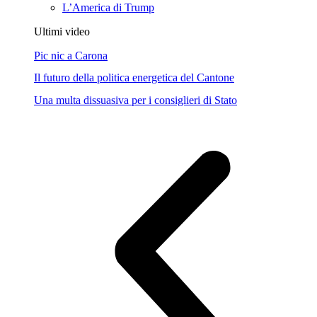
L’America di Trump
Ultimi video
Pic nic a Carona
Il futuro della politica energetica del Cantone
Una multa dissuasiva per i consiglieri di Stato