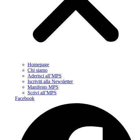
Homepage
Chi siamo
Aderisci all’MPS
Iscriviti alla Newsletter
Manifesto MPS
Scrivi all’MPS
Facebook