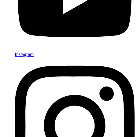
Instagram