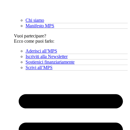
Chi siamo
Manifesto MPS
Vuoi partecipare?
Ecco come puoi farlo:
Aderisci all’MPS
Iscriviti alla Newsletter
Sostienici finanziariamente
Scrivi all’MPS