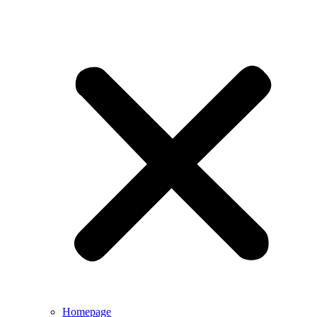
Homepage