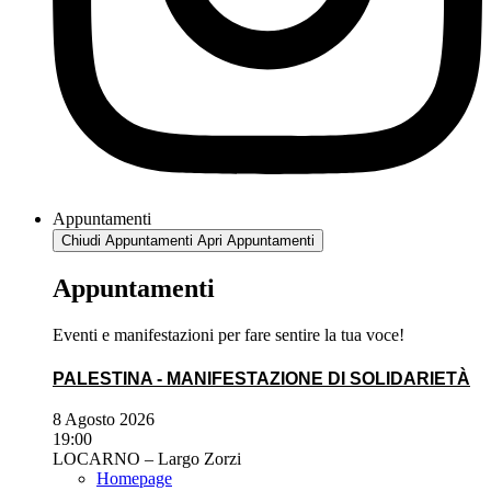
Appuntamenti
Chiudi Appuntamenti
Apri Appuntamenti
Appuntamenti
Eventi e manifestazioni per fare sentire la tua voce!
PALESTINA - MANIFESTAZIONE DI SOLIDARIETÀ
8 Agosto 2026
19:00
LOCARNO – Largo Zorzi
Homepage