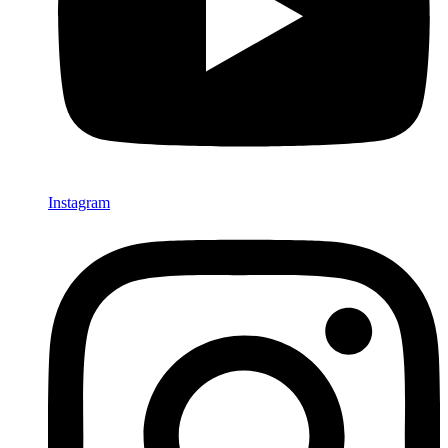
Instagram