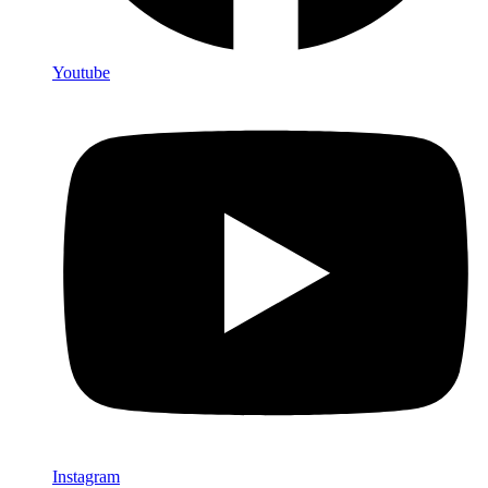
Youtube
Instagram