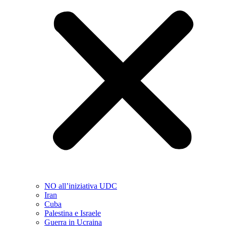
NO all’iniziativa UDC
Iran
Cuba
Palestina e Israele
Guerra in Ucraina