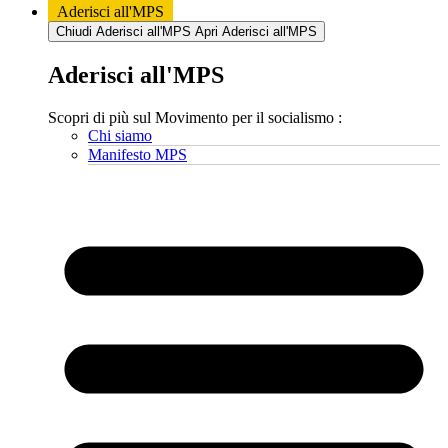
Aderisci all'MPS
Chiudi Aderisci all'MPS
Apri Aderisci all'MPS
Aderisci all'MPS
Scopri di più sul Movimento per il socialismo :
Chi siamo
Manifesto MPS