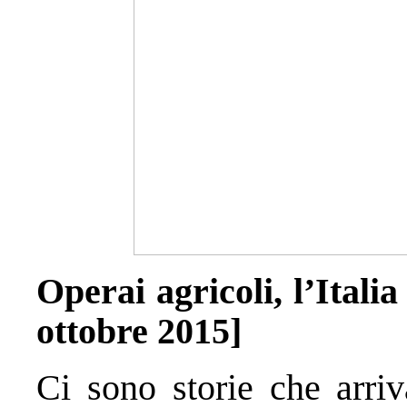
Operai agricoli, l’Itali
ottobre 2015]
Ci sono storie che arriv