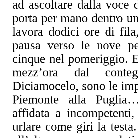
ad ascoltare dalla voce d
porta per mano dentro un
lavora dodici ore di fil
pausa verso le nove pe
cinque nel pomeriggio. E
mezz’ora dal conteg
Diciamocelo, sono le impr
Piemonte alla Puglia
affidata a incompetenti,
urlare come giri la test