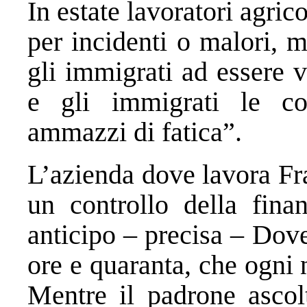
In estate lavoratori agric
per incidenti o malori, 
gli immigrati ad essere v
e gli immigrati le co
ammazzi di fatica”.
L’azienda dove lavora Fr
un controllo della fina
anticipo – precisa – Dov
ore e quaranta, che ogni 
Mentre il padrone ascol