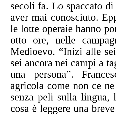
secoli fa. Lo spaccato d
aver mai conosciuto. Epp
le lotte operaie hanno por
otto ore, nelle campag
Medioevo. “Inizi alle sei
sei ancora nei campi a ta
una persona”. Frances
agricola come non ce ne 
senza peli sulla lingua,
cosa è leggere una breve 