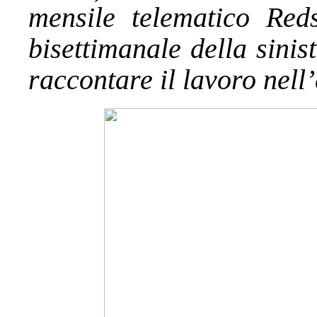
mensile telematico Re
bisettimanale della sini
raccontare il lavoro nell’