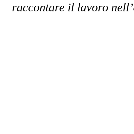
raccontare il lavoro nell’