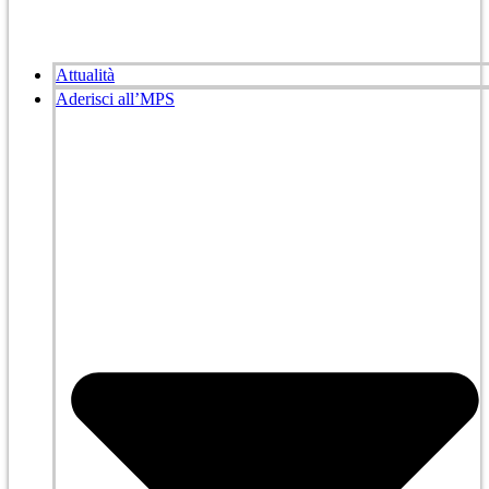
Attualità
Aderisci all’MPS