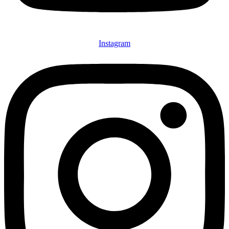
Instagram