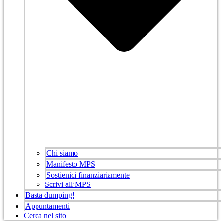
Chi siamo
Manifesto MPS
Sostienici finanziariamente
Scrivi all’MPS
Basta dumping!
Appuntamenti
Cerca nel sito