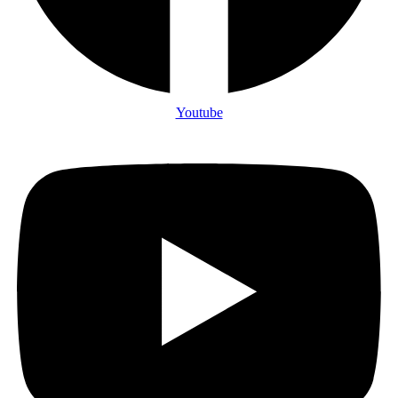
Youtube