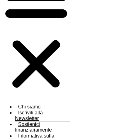
Chi siamo
Iscriviti alla
Newsletter
Sostienici
finanziariamente
Informativa sulla