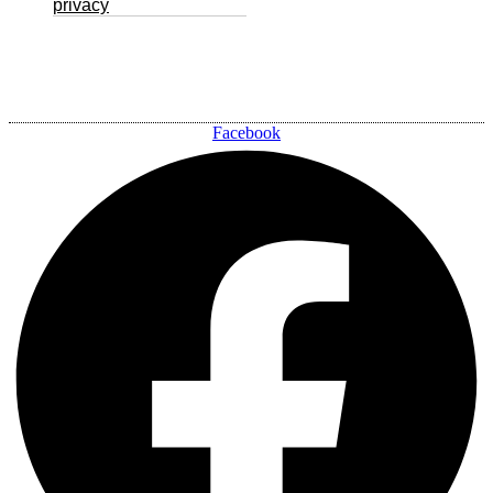
privacy
Facebook