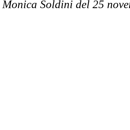
Monica Soldini del 25 nov