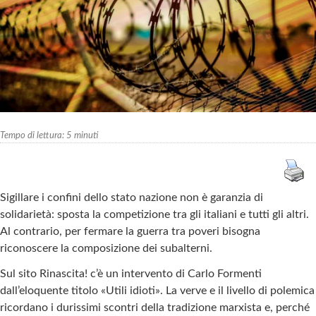
Tempo di lettura:
5
minuti
Sigillare i confini dello stato nazione non è garanzia di
solidarietà: sposta la competizione tra gli italiani e tutti gli altri.
Al contrario, per fermare la guerra tra poveri bisogna
riconoscere la composizione dei subalterni.
Sul sito Rinascita! c’è un intervento di Carlo Formenti
dall’eloquente titolo «Utili idioti». La verve e il livello di polemica
ricordano i durissimi scontri della tradizione marxista e, perché