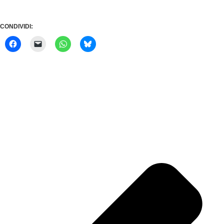
CONDIVIDI: