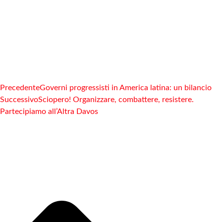
Precedente
Governi progressisti in America latina: un bilancio
Successivo
Sciopero! Organizzare, combattere, resistere.
Partecipiamo all’Altra Davos