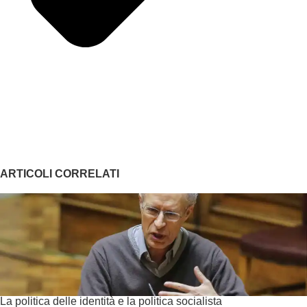
ARTICOLI CORRELATI
La politica delle identità e la politica socialista