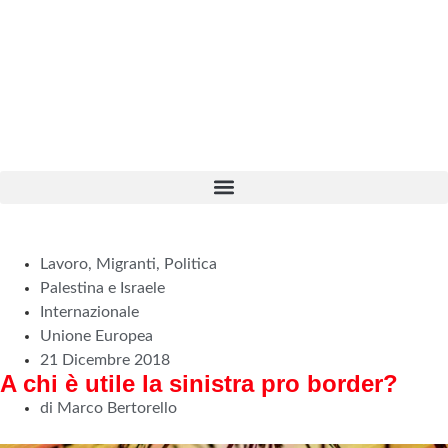
Lavoro
,
Migranti
,
Politica
Palestina e Israele
Internazionale
Unione Europea
21 Dicembre 2018
A chi è utile la sinistra pro border?
di Marco Bertorello