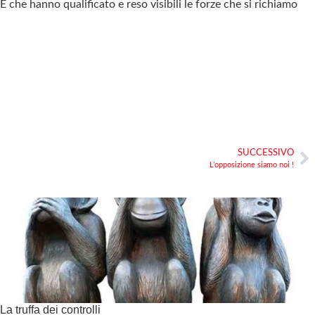
 che hanno qualificato e reso visibili le forze che si richiamo
SUCCESSIVO
L’opposizione siamo noi !
La truffa dei controlli