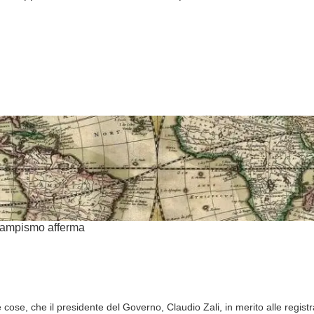
 campismo afferma
tre cose, che il presidente del Governo, Claudio Zali, in merito alle regis