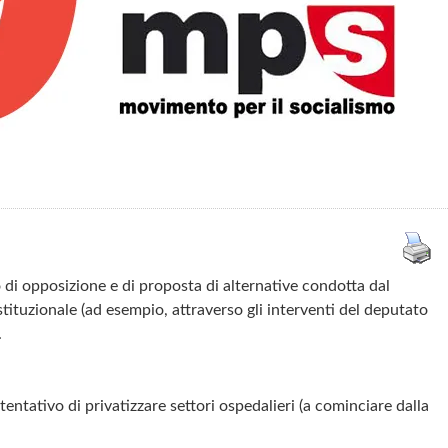
di opposizione e di proposta di alternative condotta dal
istituzionale (ad esempio, attraverso gli interventi del deputato
.
entativo di privatizzare settori ospedalieri (a cominciare dalla