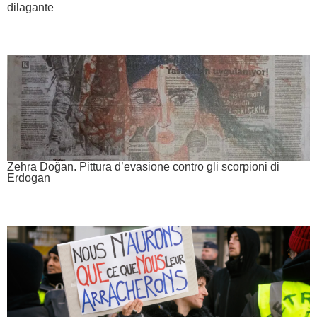
dilagante
Zehra Doğan. Pittura d’evasione contro gli scorpioni di
Erdogan