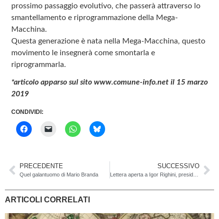
prossimo passaggio evolutivo, che passerà attraverso lo
smantellamento e riprogrammazione della Mega-
Macchina.
Questa generazione è nata nella Mega-Macchina, questo
movimento le insegnerà come smontarla e
riprogrammarla.
*articolo apparso sul sito www.comune-info.net il 15 marzo
2019
CONDIVIDI:
PRECEDENTE
SUCCESSIVO
Quel galantuomo di Mario Branda
Lettera aperta a Igor Righini, presidente del PS
ARTICOLI CORRELATI