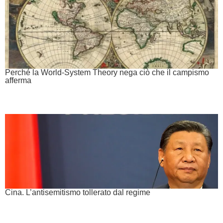
Perché la World-System Theory nega ciò che il campismo
afferma
Cina. L’antisemitismo tollerato dal regime